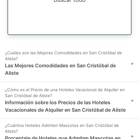
¿Cuáles son las Mejores Comodidades en San Cristóbal de
Aliste?
+
Las Mejores Comodidades en San Cristóbal de
Aliste
¿Cómo es el Precio de una Hoteles Vacacional de Alquiler en
San Cristóbal de Aliste?
+
Información sobre los Precios de las Hoteles
Vacacionales de Alquiler en San Cristóbal de Aliste
¿Cuántos Hoteles Admiten Mascotas en San Cristóbal de
Aliste?
+
Porcentaje de Hoteles que Admiten Mascotas en