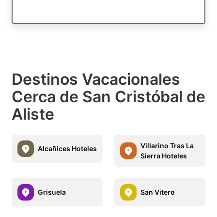
Destinos Vacacionales
Cerca de San Cristóbal de
Aliste
Villarino Tras La
Alcañices Hoteles
Sierra Hoteles
Grisuela
San Vitero