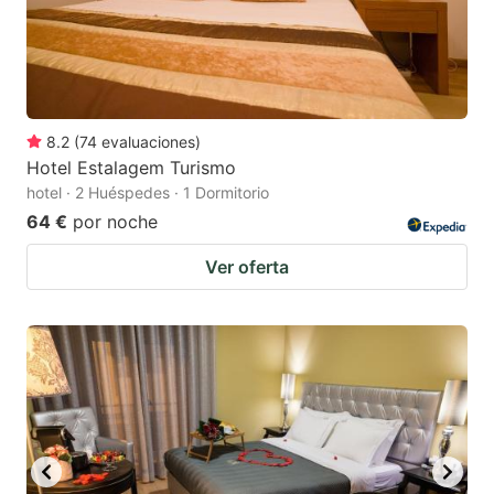
8.2
(
74
evaluaciones
)
Hotel Estalagem Turismo
hotel · 2 Huéspedes · 1 Dormitorio
64 €
por noche
Ver oferta