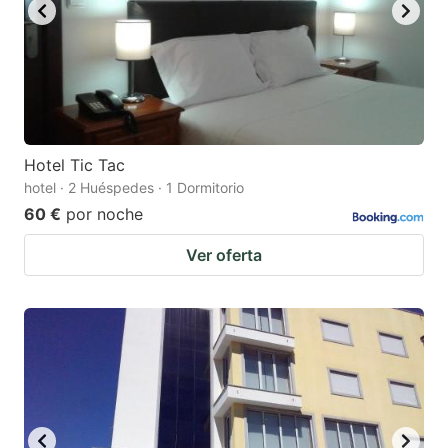
Hotel Tic Tac
hotel · 2 Huéspedes · 1 Dormitorio
60 €
por noche
Ver oferta