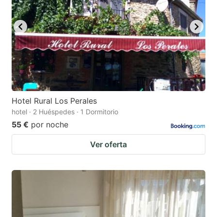
Hotel Rural Los Perales
hotel · 2 Huéspedes · 1 Dormitorio
55 €
por noche
Ver oferta