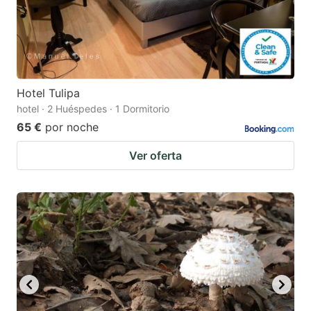
Hotel Tulipa
hotel · 2 Huéspedes · 1 Dormitorio
65 €
por noche
Ver oferta