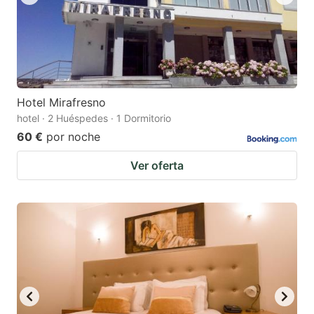
Hotel Mirafresno
hotel · 2 Huéspedes · 1 Dormitorio
60 €
por noche
Ver oferta