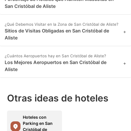
San Cristóbal de Aliste
¿Qué Debemos Visitar en la Zona de San Cristóbal de Aliste?
Sitios de Visitas Obligadas en San Cristóbal de
+
Aliste
¿Cuántos Aeropuertos hay en San Cristóbal de Aliste?
Los Mejores Aeropuertos en San Cristóbal de
+
Aliste
Otras ideas de hoteles
Hoteles con
Parking en San
Cristóbal de