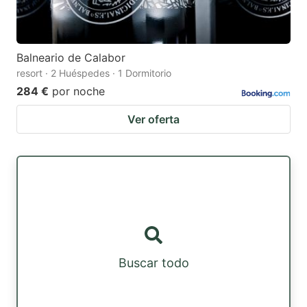
Balneario de Calabor
resort · 2 Huéspedes · 1 Dormitorio
284 €
por noche
Ver oferta
Buscar todo