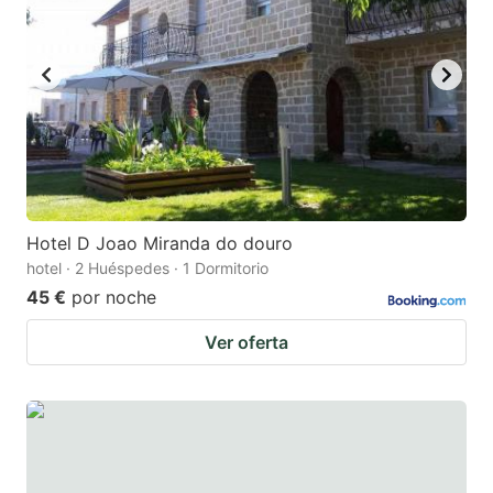
Hotel D Joao Miranda do douro
hotel · 2 Huéspedes · 1 Dormitorio
45 €
por noche
Ver oferta