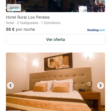
Jardín
Hotel Rural Los Perales
hotel · 2 Huéspedes · 1 Dormitorio
55 €
por noche
Ver oferta