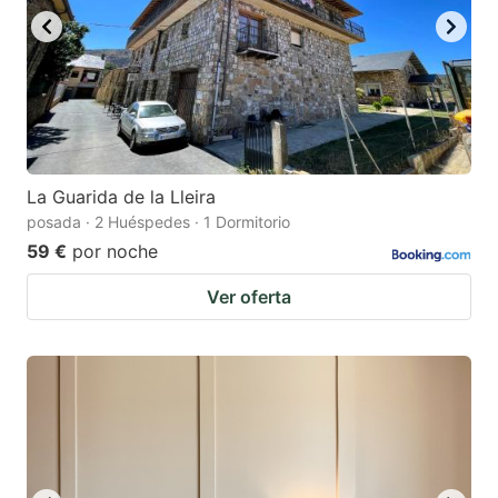
La Guarida de la Lleira
posada · 2 Huéspedes · 1 Dormitorio
59 €
por noche
Ver oferta