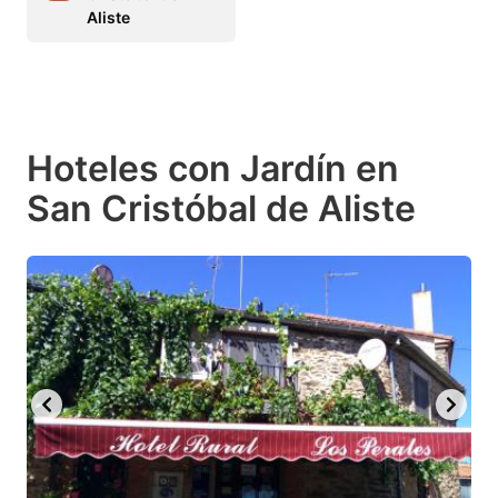
Aliste
Hoteles con Jardín en
San Cristóbal de Aliste