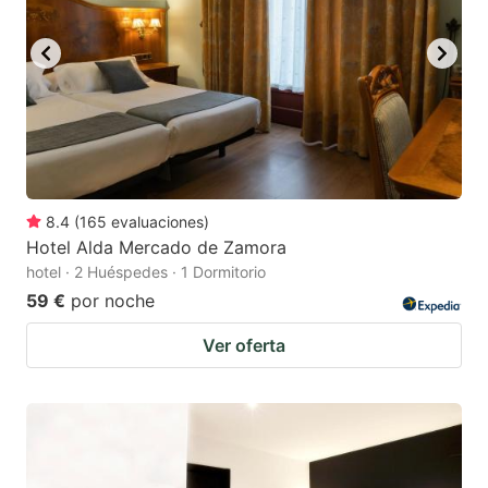
8.4
(
165
evaluaciones
)
Hotel Alda Mercado de Zamora
hotel · 2 Huéspedes · 1 Dormitorio
59 €
por noche
Ver oferta