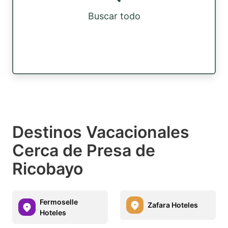
Buscar todo
Destinos Vacacionales
Cerca de Presa de
Ricobayo
Fermoselle
Zafara Hoteles
Hoteles