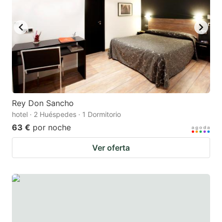
Rey Don Sancho
hotel · 2 Huéspedes · 1 Dormitorio
63 €
por noche
Ver oferta