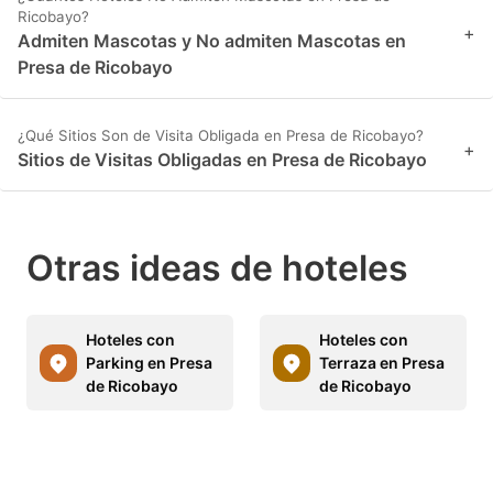
Ricobayo?
+
Admiten Mascotas y No admiten Mascotas en
Presa de Ricobayo
¿Qué Sitios Son de Visita Obligada en Presa de Ricobayo?
+
Sitios de Visitas Obligadas en Presa de Ricobayo
Otras ideas de hoteles
Hoteles con
Hoteles con
Parking en Presa
Terraza en Presa
de Ricobayo
de Ricobayo