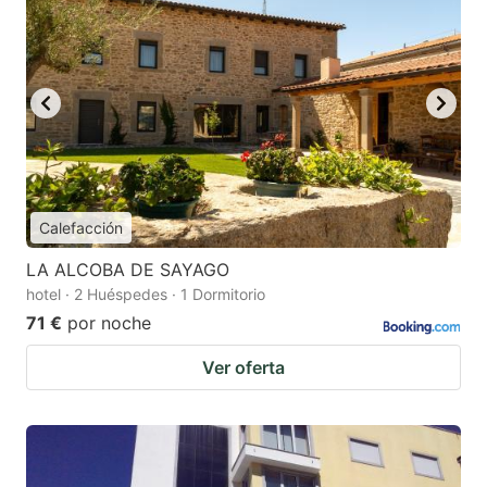
Calefacción
LA ALCOBA DE SAYAGO
hotel · 2 Huéspedes · 1 Dormitorio
71 €
por noche
Ver oferta