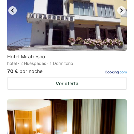
Hotel Mirafresno
hotel · 2 Huéspedes · 1 Dormitorio
70 €
por noche
Ver oferta