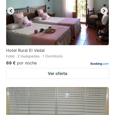
Hotel Rural El Vedal
hotel · 2 Huéspedes · 1 Dormitorio
69 €
por noche
Ver oferta