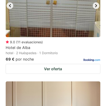
9.0
(
11
evaluaciones
)
Hotel de Alba
hotel · 2 Huéspedes · 1 Dormitorio
69 €
por noche
Ver oferta