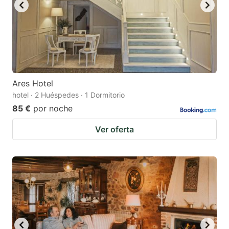
Ares Hotel
hotel · 2 Huéspedes · 1 Dormitorio
85 €
por noche
Ver oferta