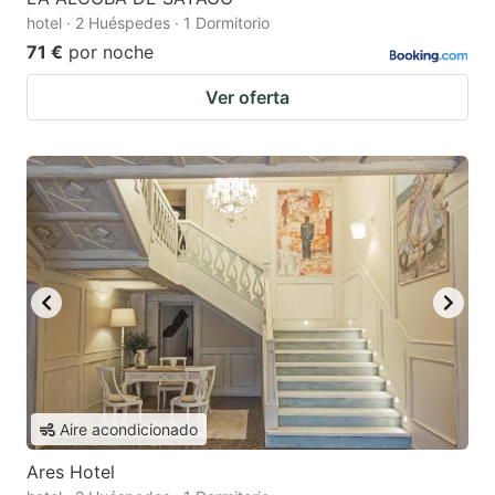
hotel · 2 Huéspedes · 1 Dormitorio
71 €
por noche
Ver oferta
Aire acondicionado
Ares Hotel