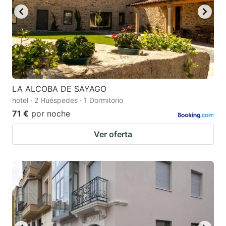
LA ALCOBA DE SAYAGO
hotel · 2 Huéspedes · 1 Dormitorio
71 €
por noche
Ver oferta