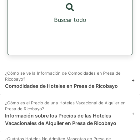
Buscar todo
¿Cómo se ve la Información de Comodidades en Presa de
Ricobayo?
+
Comodidades de Hoteles en Presa de Ricobayo
¿Cómo es el Precio de una Hoteles Vacacional de Alquiler en
Presa de Ricobayo?
+
Información sobre los Precios de las Hoteles
Vacacionales de Alquiler en Presa de Ricobayo
¿Cuántos Hoteles No Admiten Mascotas en Presa de