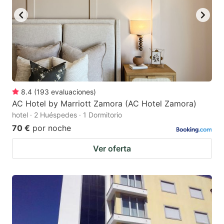
8.4
(
193
evaluaciones
)
AC Hotel by Marriott Zamora (AC Hotel Zamora)
hotel · 2 Huéspedes · 1 Dormitorio
70 €
por noche
Ver oferta