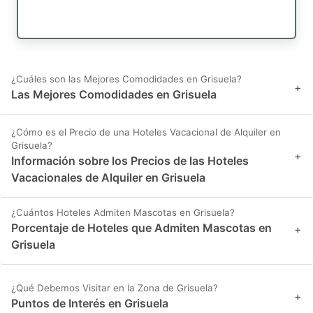
¿Cuáles son las Mejores Comodidades en Grisuela?
+
Las Mejores Comodidades en Grisuela
¿Cómo es el Precio de una Hoteles Vacacional de Alquiler en
Grisuela?
+
Información sobre los Precios de las Hoteles
Vacacionales de Alquiler en Grisuela
¿Cuántos Hoteles Admiten Mascotas en Grisuela?
Porcentaje de Hoteles que Admiten Mascotas en
+
Grisuela
¿Qué Debemos Visitar en la Zona de Grisuela?
+
Puntos de Interés en Grisuela