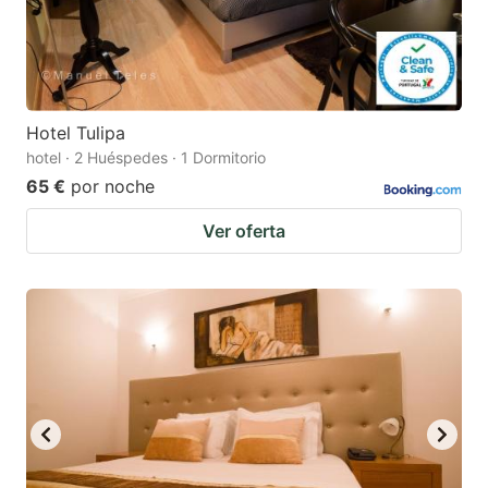
Hotel Tulipa
hotel · 2 Huéspedes · 1 Dormitorio
65 €
por noche
Ver oferta