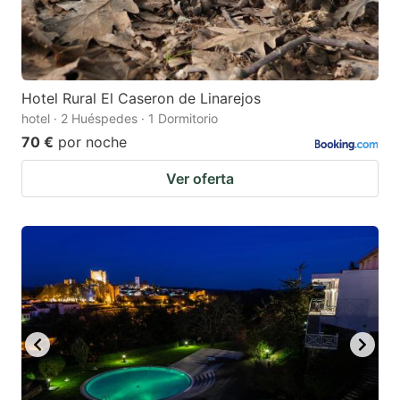
Hotel Rural El Caseron de Linarejos
hotel · 2 Huéspedes · 1 Dormitorio
70 €
por noche
Ver oferta