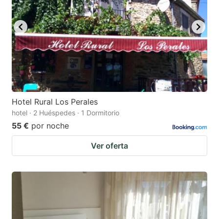
Hotel Rural Los Perales
hotel · 2 Huéspedes · 1 Dormitorio
55 €
por noche
Ver oferta