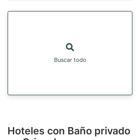
Buscar todo
Hoteles con Baño privado