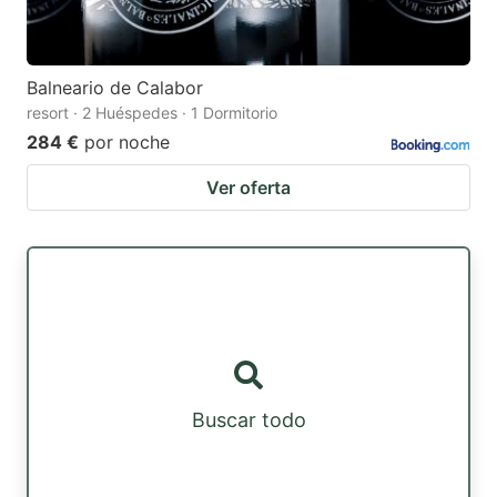
Balneario de Calabor
resort · 2 Huéspedes · 1 Dormitorio
284 €
por noche
Ver oferta
Buscar todo