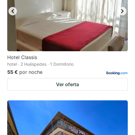
Hotel Classis
hotel · 2 Huéspedes · 1 Dormitorio
55 €
por noche
Ver oferta