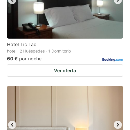
Hotel Tic Tac
hotel · 2 Huéspedes · 1 Dormitorio
60 €
por noche
Ver oferta