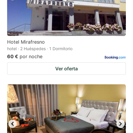
Hotel Mirafresno
hotel · 2 Huéspedes · 1 Dormitorio
60 €
por noche
Ver oferta