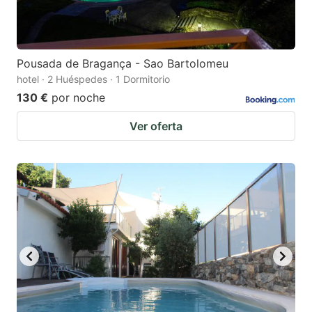
Pousada de Bragança - Sao Bartolomeu
hotel · 2 Huéspedes · 1 Dormitorio
130 €
por noche
Ver oferta