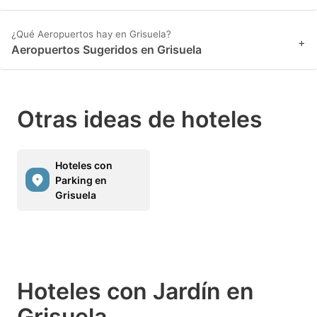
¿Qué Aeropuertos hay en Grisuela?
+
Aeropuertos Sugeridos en Grisuela
Otras ideas de hoteles
Hoteles con
Parking en
Grisuela
Hoteles con Jardín en
Grisuela