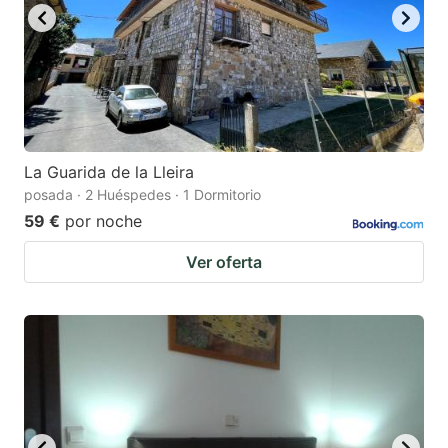
La Guarida de la Lleira
posada · 2 Huéspedes · 1 Dormitorio
59 €
por noche
Ver oferta