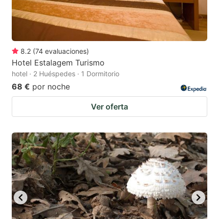
8.2
(
74
evaluaciones
)
Hotel Estalagem Turismo
hotel · 2 Huéspedes · 1 Dormitorio
68 €
por noche
Ver oferta