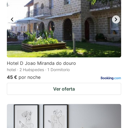
Hotel D Joao Miranda do douro
hotel · 2 Huéspedes · 1 Dormitorio
45 €
por noche
Ver oferta