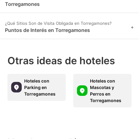
Torregamones
¿Qué Sitios Son de Visita Obligada en Torregamones?
+
Puntos de Interés en Torregamones
Otras ideas de hoteles
Hoteles con
Hoteles con
Parking en
Mascotas y
Torregamones
Perros en
Torregamones