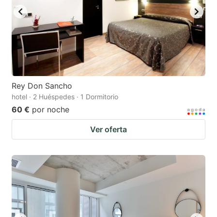
Rey Don Sancho
hotel · 2 Huéspedes · 1 Dormitorio
60 €
por noche
Ver oferta