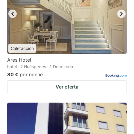
Calefacción
Ares Hotel
hotel · 2 Huéspedes · 1 Dormitorio
80 €
por noche
Ver oferta