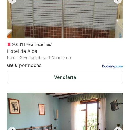
9.0
(
11
evaluaciones
)
Hotel de Alba
hotel · 2 Huéspedes · 1 Dormitorio
69 €
por noche
Ver oferta