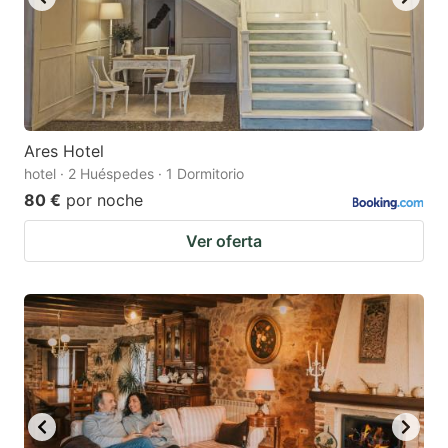
Ares Hotel
hotel · 2 Huéspedes · 1 Dormitorio
80 €
por noche
Ver oferta