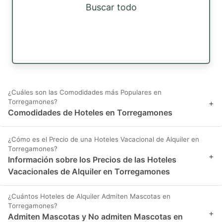
Buscar todo
¿Cuáles son las Comodidades más Populares en
Torregamones?
+
Comodidades de Hoteles en Torregamones
¿Cómo es el Precio de una Hoteles Vacacional de Alquiler en
Torregamones?
+
Información sobre los Precios de las Hoteles
Vacacionales de Alquiler en Torregamones
¿Cuántos Hoteles de Alquiler Admiten Mascotas en
Torregamones?
+
Admiten Mascotas y No admiten Mascotas en