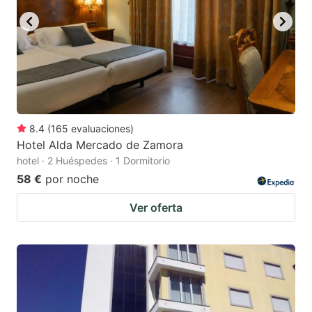
8.4
(
165
evaluaciones
)
Hotel Alda Mercado de Zamora
hotel · 2 Huéspedes · 1 Dormitorio
58 €
por noche
Ver oferta