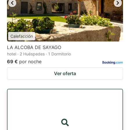
Calefacción
LA ALCOBA DE SAYAGO
hotel · 2 Huéspedes · 1 Dormitorio
69 €
por noche
Ver oferta