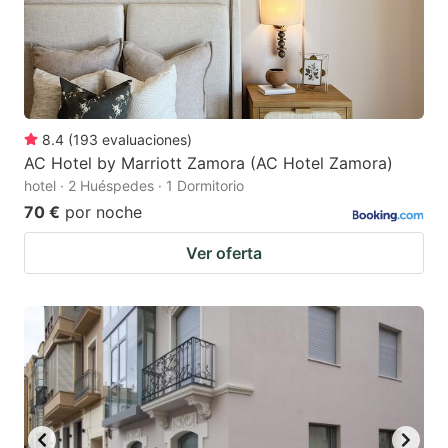
8.4
(
193
evaluaciones
)
AC Hotel by Marriott Zamora (AC Hotel Zamora)
hotel · 2 Huéspedes · 1 Dormitorio
70 €
por noche
Ver oferta