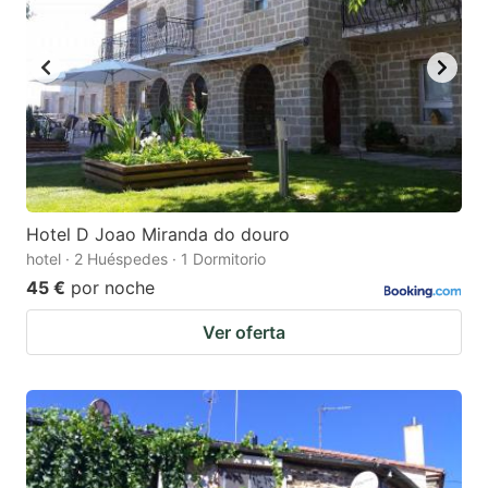
Hotel D Joao Miranda do douro
hotel · 2 Huéspedes · 1 Dormitorio
45 €
por noche
Ver oferta