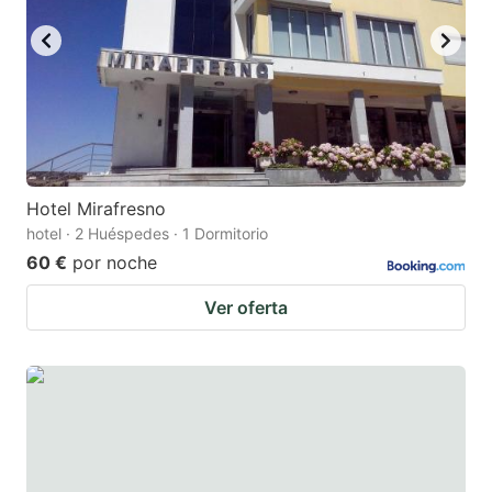
Hotel Mirafresno
hotel · 2 Huéspedes · 1 Dormitorio
60 €
por noche
Ver oferta