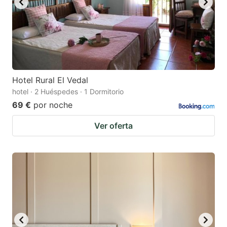
Hotel Rural El Vedal
hotel · 2 Huéspedes · 1 Dormitorio
69 €
por noche
Ver oferta