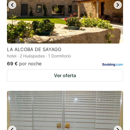
LA ALCOBA DE SAYAGO
hotel · 2 Huéspedes · 1 Dormitorio
69 €
por noche
Ver oferta