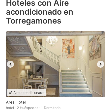
Hoteles con Aire
acondicionado en
Torregamones
Aire acondicionado
Ares Hotel
hotel · 2 Huéspedes · 1 Dormitorio