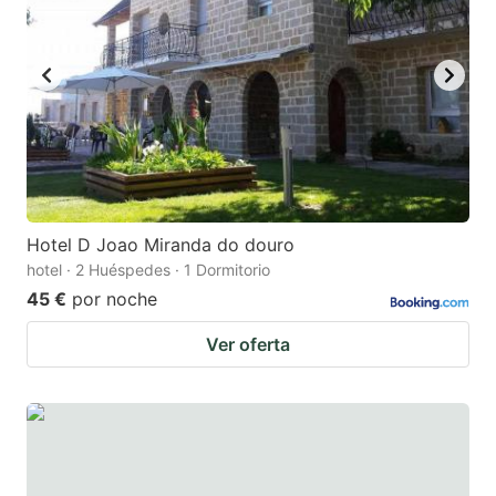
Hotel D Joao Miranda do douro
hotel · 2 Huéspedes · 1 Dormitorio
45 €
por noche
Ver oferta