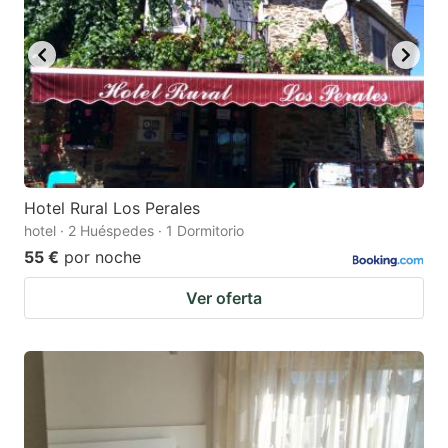
Hotel Rural Los Perales
hotel · 2 Huéspedes · 1 Dormitorio
55 €
por noche
Ver oferta