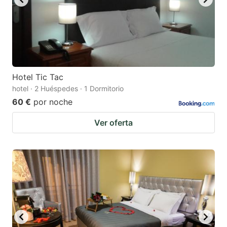
Hotel Tic Tac
hotel · 2 Huéspedes · 1 Dormitorio
60 €
por noche
Ver oferta