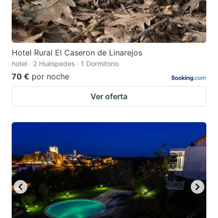
Hotel Rural El Caseron de Linarejos
hotel · 2 Huéspedes · 1 Dormitorio
70 €
por noche
Ver oferta