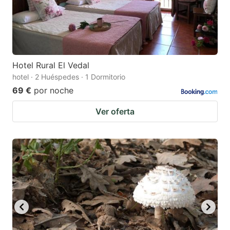
Hotel Rural El Vedal
hotel · 2 Huéspedes · 1 Dormitorio
69 €
por noche
Ver oferta