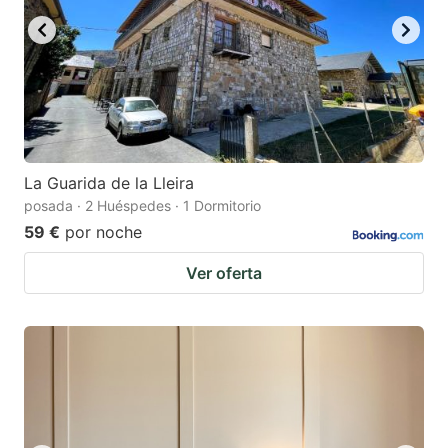
La Guarida de la Lleira
posada · 2 Huéspedes · 1 Dormitorio
59 €
por noche
Ver oferta