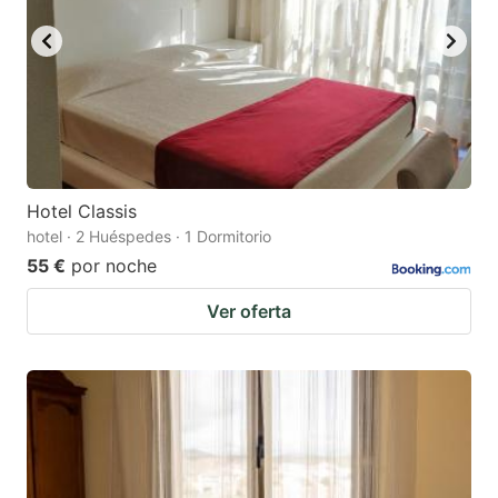
Hotel Classis
hotel · 2 Huéspedes · 1 Dormitorio
55 €
por noche
Ver oferta