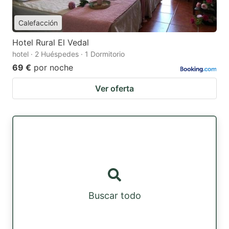
Calefacción
Hotel Rural El Vedal
hotel · 2 Huéspedes · 1 Dormitorio
69 €
por noche
Ver oferta
Buscar todo