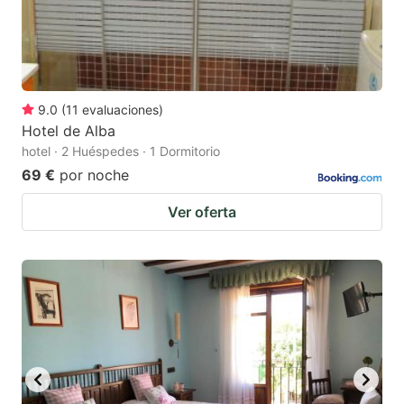
9.0
(
11
evaluaciones
)
Hotel de Alba
hotel · 2 Huéspedes · 1 Dormitorio
69 €
por noche
Ver oferta