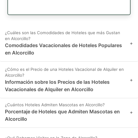
¿Cuáles son las Comodidades de Hoteles que más Gustan
en Alcorcillo?
+
Comodidades Vacacionales de Hoteles Populares
en Alcorcillo
¿Cómo es el Precio de una Hoteles Vacacional de Alquiler en
Alcorcillo?
+
Información sobre los Precios de las Hoteles
Vacacionales de Alquiler en Alcorcillo
¿Cuántos Hoteles Admiten Mascotas en Alcorcillo?
Porcentaje de Hoteles que Admiten Mascotas en
+
Alcorcillo
¿Qué Debemos Visitar en la Zona de Alcorcillo?