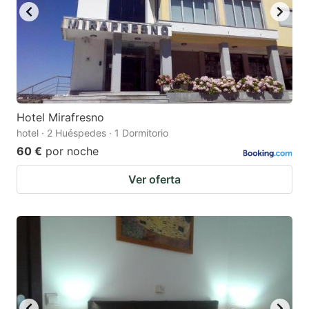
Hotel Mirafresno
hotel · 2 Huéspedes · 1 Dormitorio
60 €
por noche
Ver oferta