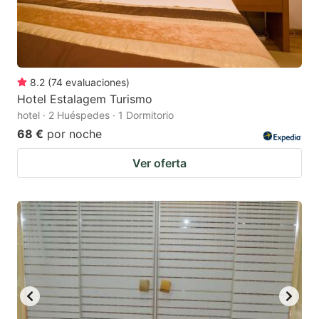
8.2
(
74
evaluaciones
)
Hotel Estalagem Turismo
hotel · 2 Huéspedes · 1 Dormitorio
68 €
por noche
Ver oferta