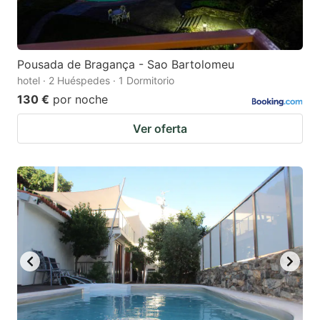
Pousada de Bragança - Sao Bartolomeu
hotel · 2 Huéspedes · 1 Dormitorio
130 €
por noche
Ver oferta