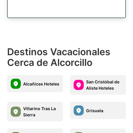
Destinos Vacacionales
Cerca de Alcorcillo
San Cristóbal de
Alcañices Hoteles
Aliste Hoteles
Villarino Tras La
Grisuela
Sierra