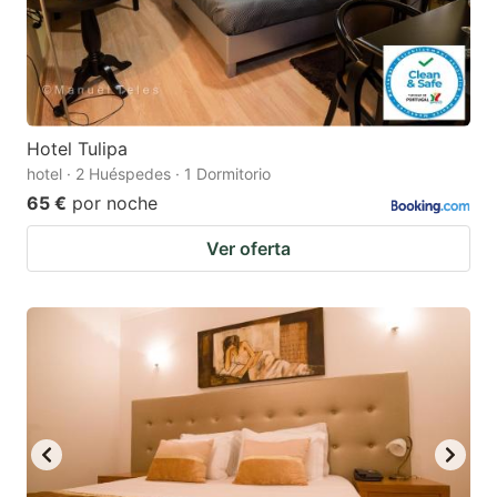
Hotel Tulipa
hotel · 2 Huéspedes · 1 Dormitorio
65 €
por noche
Ver oferta