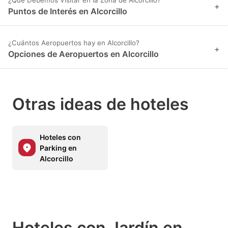
+
Puntos de Interés en Alcorcillo
¿Cuántos Aeropuertos hay en Alcorcillo?
+
Opciones de Aeropuertos en Alcorcillo
Otras ideas de hoteles
Hoteles con
Parking en
Alcorcillo
Hoteles con Jardín en