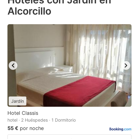
Alcorcillo
Jardín
Hotel Classis
hotel · 2 Huéspedes · 1 Dormitorio
55 €
por noche