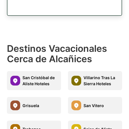
Destinos Vacacionales
Cerca de Alcañices
San Cristóbal de
Villarino Tras La
Aliste Hoteles
Sierra Hoteles
Grisuela
San Vitero