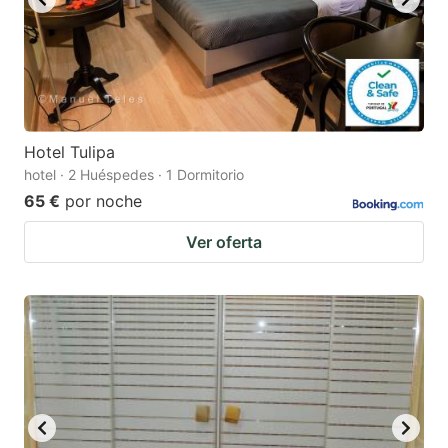
Hotel Tulipa
hotel · 2 Huéspedes · 1 Dormitorio
65 €
por noche
Ver oferta