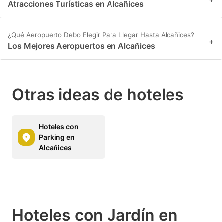
Atracciones Turísticas en Alcañices
¿Qué Aeropuerto Debo Elegir Para Llegar Hasta Alcañices?
+
Los Mejores Aeropuertos en Alcañices
Otras ideas de hoteles
Hoteles con
Parking en
Alcañices
Hoteles con Jardín en