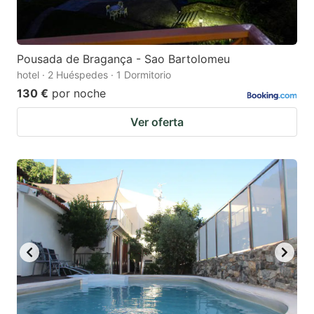
Pousada de Bragança - Sao Bartolomeu
hotel · 2 Huéspedes · 1 Dormitorio
130 €
por noche
Ver oferta