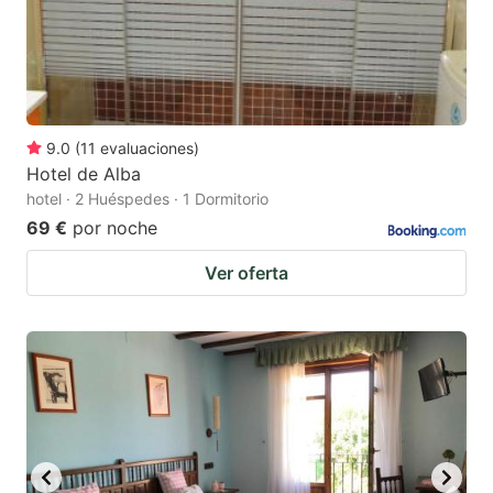
9.0
(
11
evaluaciones
)
Hotel de Alba
hotel · 2 Huéspedes · 1 Dormitorio
69 €
por noche
Ver oferta