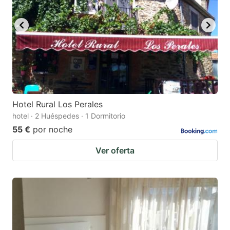
Hotel Rural Los Perales
hotel · 2 Huéspedes · 1 Dormitorio
55 €
por noche
Ver oferta