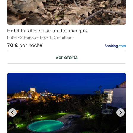
Hotel Rural El Caseron de Linarejos
hotel · 2 Huéspedes · 1 Dormitorio
70 €
por noche
Ver oferta