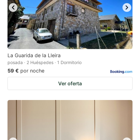
La Guarida de la Lleira
posada · 2 Huéspedes · 1 Dormitorio
59 €
por noche
Ver oferta