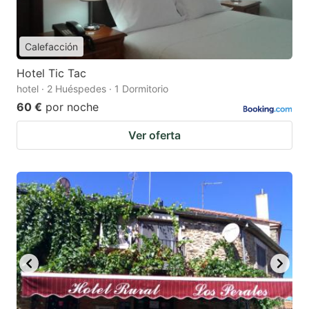
Calefacción
Hotel Tic Tac
hotel · 2 Huéspedes · 1 Dormitorio
60 €
por noche
Ver oferta