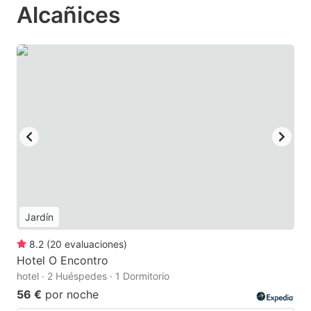
Alcañices
Jardín
8.2
(
20
evaluaciones
)
Hotel O Encontro
hotel · 2 Huéspedes · 1 Dormitorio
56 €
por noche