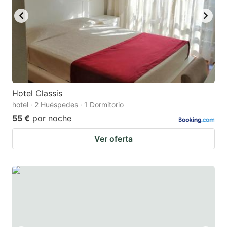
Hotel Classis
hotel · 2 Huéspedes · 1 Dormitorio
55 €
por noche
Ver oferta