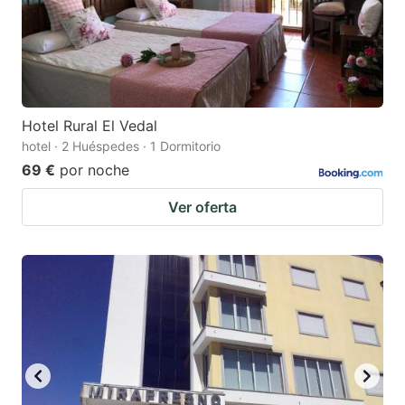
Hotel Rural El Vedal
hotel · 2 Huéspedes · 1 Dormitorio
69 €
por noche
Ver oferta