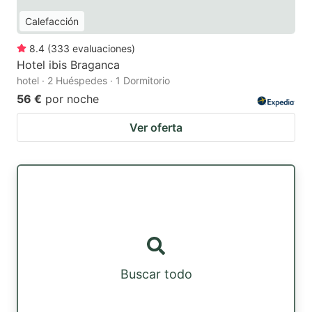
Calefacción
8.4
(
333
evaluaciones
)
Hotel ibis Braganca
hotel · 2 Huéspedes · 1 Dormitorio
56 €
por noche
Ver oferta
Buscar todo