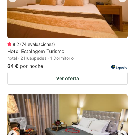
8.2
(
74
evaluaciones
)
Hotel Estalagem Turismo
hotel · 2 Huéspedes · 1 Dormitorio
64 €
por noche
Ver oferta