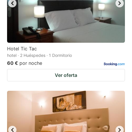
Hotel Tic Tac
hotel · 2 Huéspedes · 1 Dormitorio
60 €
por noche
Ver oferta