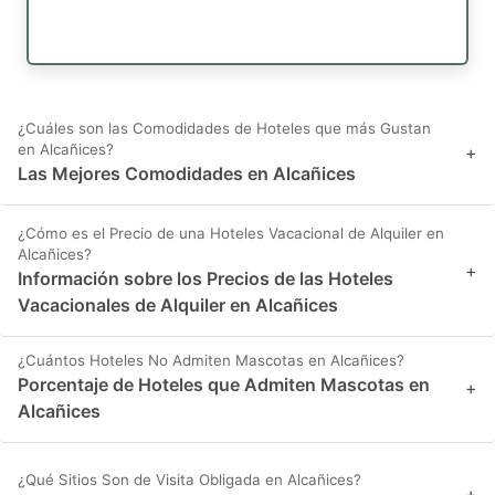
¿Cuáles son las Comodidades de Hoteles que más Gustan
en Alcañices?
+
Las Mejores Comodidades en Alcañices
¿Cómo es el Precio de una Hoteles Vacacional de Alquiler en
Alcañices?
+
Información sobre los Precios de las Hoteles
Vacacionales de Alquiler en Alcañices
¿Cuántos Hoteles No Admiten Mascotas en Alcañices?
Porcentaje de Hoteles que Admiten Mascotas en
+
Alcañices
¿Qué Sitios Son de Visita Obligada en Alcañices?
+