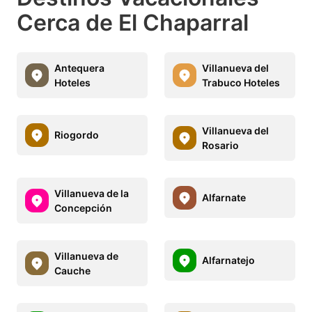
Cerca de El Chaparral
Antequera
Villanueva del
Hoteles
Trabuco Hoteles
Villanueva del
Riogordo
Rosario
Villanueva de la
Alfarnate
Concepción
Villanueva de
Alfarnatejo
Cauche