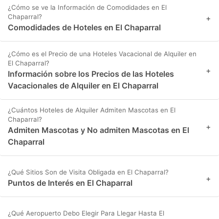
¿Cómo se ve la Información de Comodidades en El
Chaparral?
+
Comodidades de Hoteles en El Chaparral
¿Cómo es el Precio de una Hoteles Vacacional de Alquiler en
El Chaparral?
+
Información sobre los Precios de las Hoteles
Vacacionales de Alquiler en El Chaparral
¿Cuántos Hoteles de Alquiler Admiten Mascotas en El
Chaparral?
+
Admiten Mascotas y No admiten Mascotas en El
Chaparral
¿Qué Sitios Son de Visita Obligada en El Chaparral?
+
Puntos de Interés en El Chaparral
¿Qué Aeropuerto Debo Elegir Para Llegar Hasta El