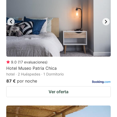
9.0
(
17
evaluaciones
)
Hotel Museo Patria Chica
hotel · 2 Huéspedes · 1 Dormitorio
87 €
por noche
Ver oferta