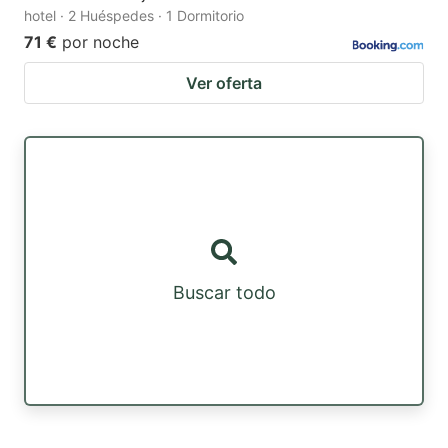
hotel · 2 Huéspedes · 1 Dormitorio
71 €
por noche
Ver oferta
Buscar todo