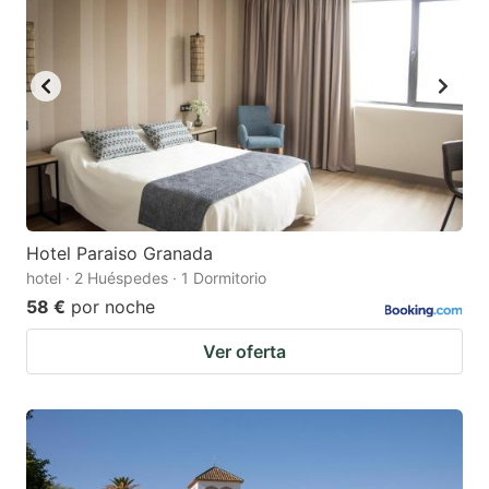
Hotel Paraiso Granada
hotel · 2 Huéspedes · 1 Dormitorio
58 €
por noche
Ver oferta