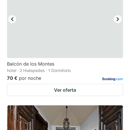
Balcón de los Montes
hotel · 2 Huéspedes · 1 Dormitorio
70 €
por noche
Ver oferta