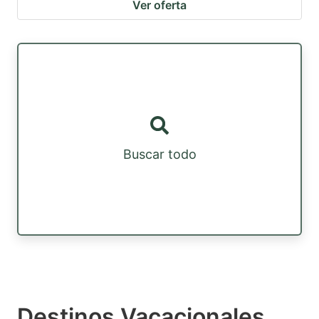
Ver oferta
Buscar todo
Destinos Vacacionales