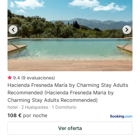
9.4
(
9
evaluaciones
)
Hacienda Fresneda María by Charming Stay Adults
Recommended (Hacienda Fresneda Maria by
Charming Stay Adults Recommended)
hotel · 2 Huéspedes · 1 Dormitorio
108 €
por noche
Ver oferta