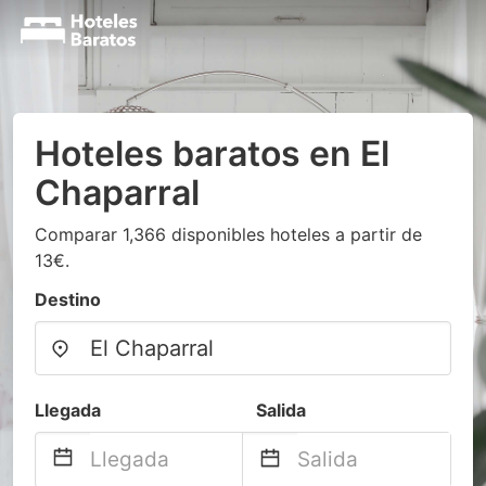
Hoteles baratos en El
Chaparral
Comparar 1,366 disponibles hoteles a partir de
13€.
Destino
Llegada
Salida