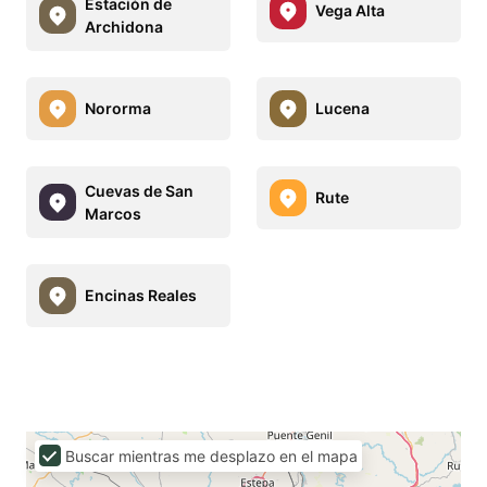
Estación de
Vega Alta
Archidona
Nororma
Lucena
Cuevas de San
Rute
Marcos
Encinas Reales
Buscar mientras me desplazo en el mapa