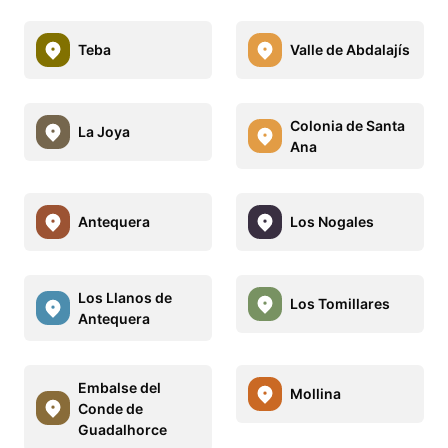
Teba
Valle de Abdalajís
Colonia de Santa
La Joya
Ana
Antequera
Los Nogales
Los Llanos de
Los Tomillares
Antequera
Embalse del
Mollina
Conde de
Guadalhorce