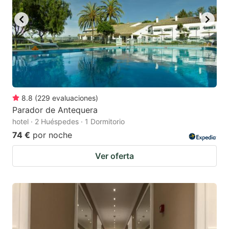
8.8
(
229
evaluaciones
)
Parador de Antequera
hotel · 2 Huéspedes · 1 Dormitorio
74 €
por noche
Ver oferta