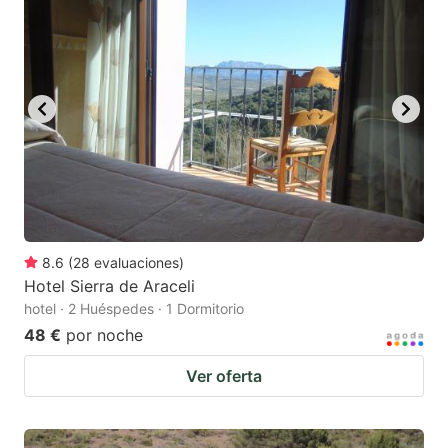
8.6
(
28
evaluaciones
)
Hotel Sierra de Araceli
hotel · 2 Huéspedes · 1 Dormitorio
48 €
por noche
Ver oferta