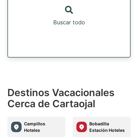
Buscar todo
Destinos Vacacionales
Cerca de Cartaojal
Campillos
Bobadilla
Hoteles
Estación Hoteles