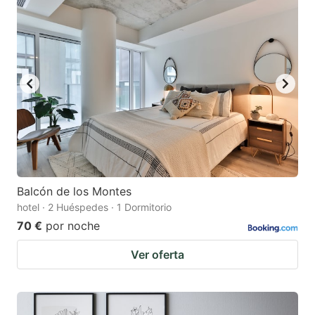
Balcón de los Montes
hotel · 2 Huéspedes · 1 Dormitorio
70 €
por noche
Ver oferta