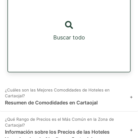
Buscar todo
¿Cuáles son las Mejores Comodidades de Hoteles en
Cartaojal?
+
Resumen de Comodidades en Cartaojal
¿Qué Rango de Precios es el Más Común en la Zona de
Cartaojal?
+
Información sobre los Precios de las Hoteles