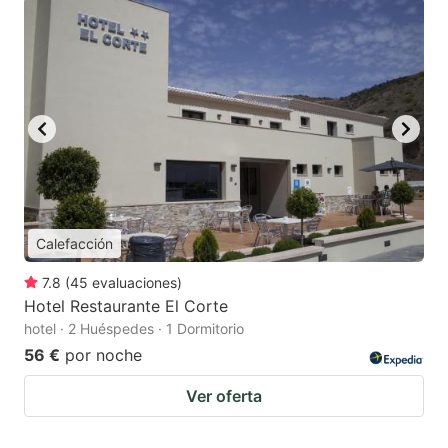
Calefacción
7.8
(
45
evaluaciones
)
Hotel Restaurante El Corte
hotel · 2 Huéspedes · 1 Dormitorio
56 €
por noche
Ver oferta