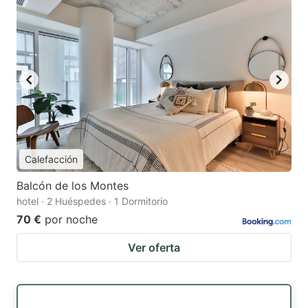
Calefacción
Balcón de los Montes
hotel · 2 Huéspedes · 1 Dormitorio
70 €
por noche
Ver oferta