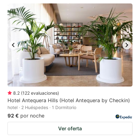
8.2
(
122
evaluaciones
)
Hotel Antequera Hills (Hotel Antequera by Checkin)
hotel · 2 Huéspedes · 1 Dormitorio
92 €
por noche
Ver oferta