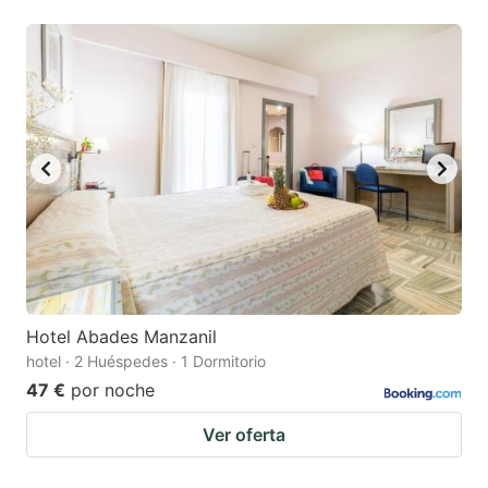
Hotel Abades Manzanil
hotel · 2 Huéspedes · 1 Dormitorio
47 €
por noche
Ver oferta