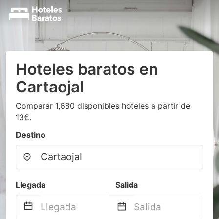
Hoteles baratos en
Cartaojal
Comparar 1,680 disponibles hoteles a partir de
13€.
Destino
Llegada
Salida