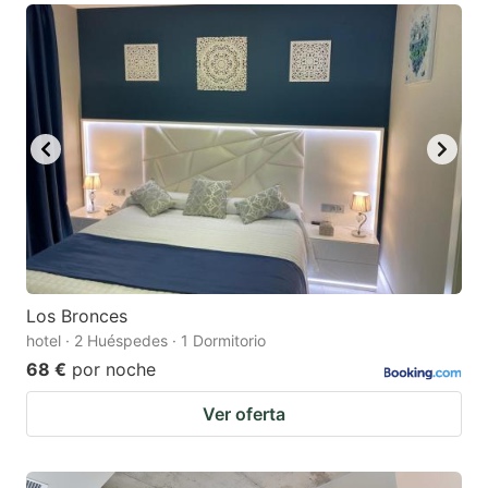
Los Bronces
hotel · 2 Huéspedes · 1 Dormitorio
68 €
por noche
Ver oferta