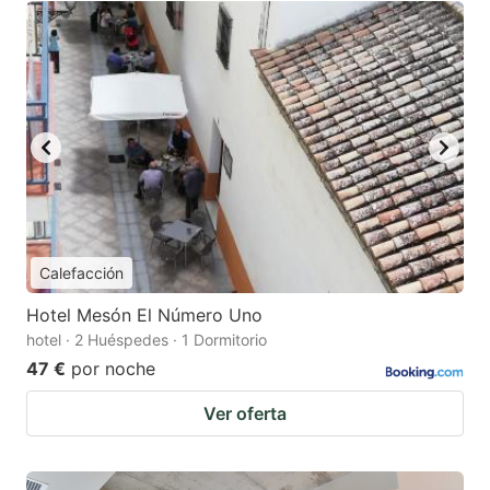
Calefacción
Hotel Mesón El Número Uno
hotel · 2 Huéspedes · 1 Dormitorio
47 €
por noche
Ver oferta