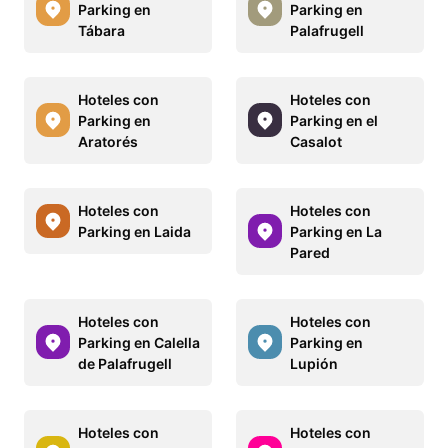
Parking en
Parking en
Tábara
Palafrugell
Hoteles con
Hoteles con
Parking en
Parking en el
Aratorés
Casalot
Hoteles con
Hoteles con
Parking en Laida
Parking en La
Pared
Hoteles con
Hoteles con
Parking en Calella
Parking en
de Palafrugell
Lupión
Hoteles con
Hoteles con