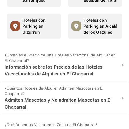
Barranquet
Esteban del Toral
Hoteles con
Hoteles con
Parking en
Parking en Alcalá
Ulzurrun
de los Gazules
¿Cómo es el Precio de una Hoteles Vacacional de Alquiler en
El Chaparral?
+
Información sobre los Precios de las Hoteles
Vacacionales de Alquiler en El Chaparral
¿Cuántos Hoteles de Alquiler Admiten Mascotas en El
Chaparral?
+
Admiten Mascotas y No admiten Mascotas en El
Chaparral
¿Qué Debemos Visitar en la Zona de El Chaparral?