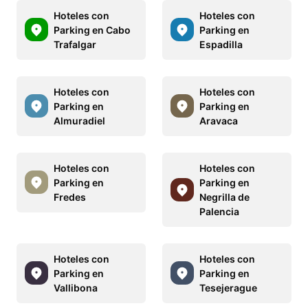
Hoteles con
Hoteles con
Parking en Cabo
Parking en
Trafalgar
Espadilla
Hoteles con
Hoteles con
Parking en
Parking en
Almuradiel
Aravaca
Hoteles con
Hoteles con
Parking en
Parking en
Fredes
Negrilla de
Palencia
Hoteles con
Hoteles con
Parking en
Parking en
Vallibona
Tesejerague