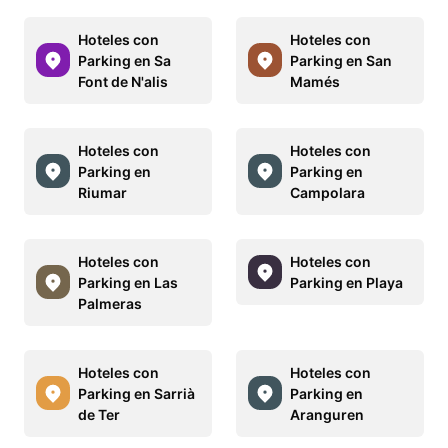
Hoteles con
Hoteles con
Parking en Sa
Parking en San
Font de N'alis
Mamés
Hoteles con
Hoteles con
Parking en
Parking en
Riumar
Campolara
Hoteles con
Hoteles con
Parking en Las
Parking en Playa
Palmeras
Hoteles con
Hoteles con
Parking en Sarrià
Parking en
de Ter
Aranguren