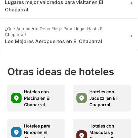
Lugares mejor valorados para visitar en El
+
Chaparral
¿Qué Aeropuerto Debo Elegir Para Llegar Hasta El
Chaparral?
+
Los Mejores Aeropuertos en El Chaparral
Otras ideas de hoteles
Hoteles con
Hoteles con
Piscina en El
Jacuzzi en El
Chaparral
Chaparral
Hoteles para
Hoteles con
Niños en El
Mascotas y