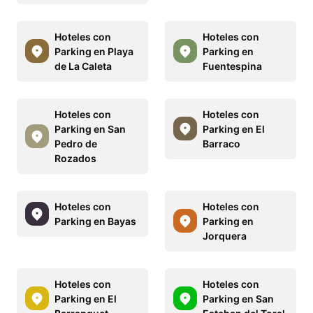
Hoteles con
Hoteles con
Parking en Playa
Parking en
de La Caleta
Fuentespina
Hoteles con
Hoteles con
Parking en San
Parking en El
Pedro de
Barraco
Rozados
Hoteles con
Hoteles con
Parking en Bayas
Parking en
Jorquera
Hoteles con
Hoteles con
Parking en El
Parking en San