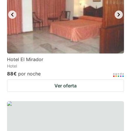
Hotel El Mirador
Hotel
88€
por noche
Ver oferta