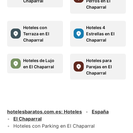
Chaparral
Perros en El
Chaparral
Hoteles con
Hoteles 4
Terraza en El
Estrellas en El
Chaparral
Chaparral
Hoteles de Lujo
Hoteles para
en El Chaparral
Parejas en El
Chaparral
hotelesbaratos.com.es
:
Hoteles
España
El Chaparral
Hoteles con Parking en El Chaparral