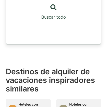
Buscar todo
Destinos de alquiler de
vacaciones inspiradores
similares
Hoteles con
Hoteles con