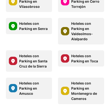
Parking en
Parking en Cerro
Vilasobroso
Torrejón
Hoteles con
Hoteles con
Parking en Senra
Parking en
Valdeolmos-
Alalpardo
Hoteles con
Hoteles con
Parking en Santa
Parking en Toca
Cruz de la Sierra
Hoteles con
Hoteles con
Parking en
Parking en
Amusco
Montenegro de
Cameros