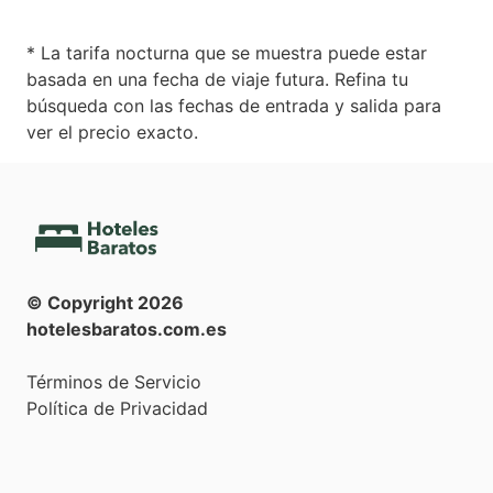
* La tarifa nocturna que se muestra puede estar
basada en una fecha de viaje futura. Refina tu
búsqueda con las fechas de entrada y salida para
ver el precio exacto.
© Copyright
2026
hotelesbaratos.com.es
Términos de Servicio
Política de Privacidad