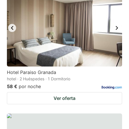
Hotel Paraiso Granada
hotel · 2 Huéspedes · 1 Dormitorio
58 €
por noche
Ver oferta