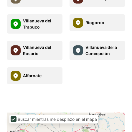
Villanueva del
Riogordo
Trabuco
Villanueva del
Villanueva de la
Rosario
Concepción
Alfarnate
Buscar mientras me desplazo en el mapa