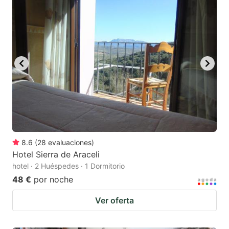
8.6
(
28
evaluaciones
)
Hotel Sierra de Araceli
hotel · 2 Huéspedes · 1 Dormitorio
48 €
por noche
Ver oferta