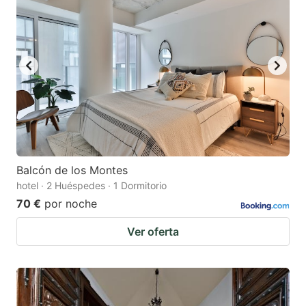
Balcón de los Montes
hotel · 2 Huéspedes · 1 Dormitorio
70 €
por noche
Ver oferta