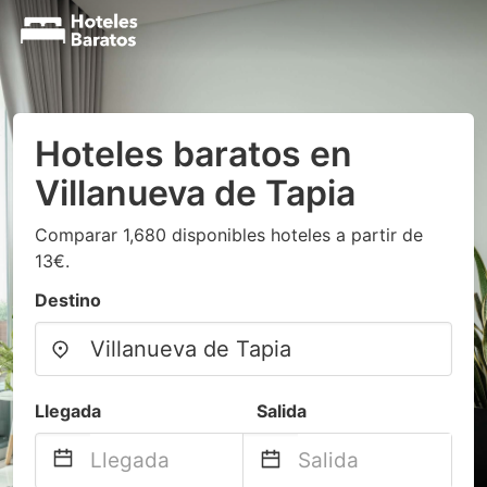
Hoteles baratos en
Villanueva de Tapia
Comparar 1,680 disponibles hoteles a partir de
13€.
Destino
Llegada
Salida