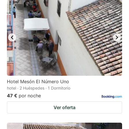
Hotel Mesón El Número Uno
hotel · 2 Huéspedes · 1 Dormitorio
47 €
por noche
Ver oferta