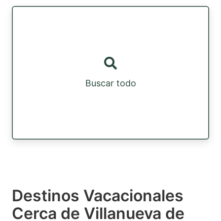
Buscar todo
Destinos Vacacionales
Cerca de Villanueva de