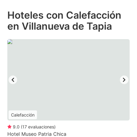
Hoteles con Calefacción
en Villanueva de Tapia
Calefacción
9.0
(
17
evaluaciones
)
Hotel Museo Patria Chica