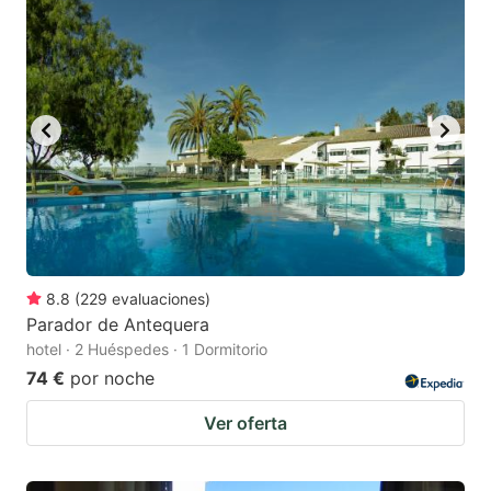
8.8
(
229
evaluaciones
)
Parador de Antequera
hotel · 2 Huéspedes · 1 Dormitorio
74 €
por noche
Ver oferta