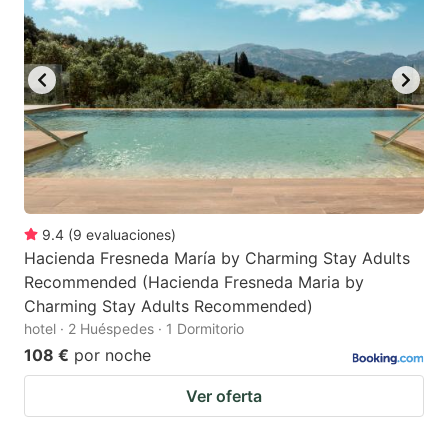
9.4
(
9
evaluaciones
)
Hacienda Fresneda María by Charming Stay Adults
Recommended (Hacienda Fresneda Maria by
Charming Stay Adults Recommended)
hotel · 2 Huéspedes · 1 Dormitorio
108 €
por noche
Ver oferta