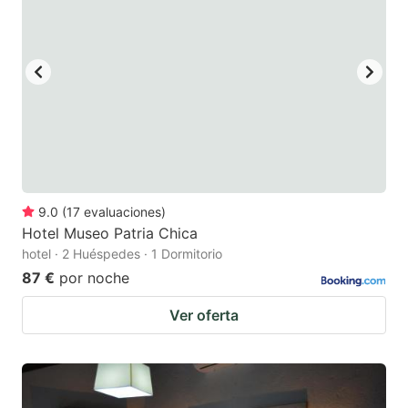
9.0
(
17
evaluaciones
)
Hotel Museo Patria Chica
hotel · 2 Huéspedes · 1 Dormitorio
87 €
por noche
Ver oferta