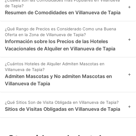
¿Cuáles son las Comodidades más Populares en Villanueva
de Tapia?
+
Resumen de Comodidades en Villanueva de Tapia
¿Qué Rango de Precios es Considerado Como una Buena
Oferta en la Zona de Villanueva de Tapia?
+
Información sobre los Precios de las Hoteles
Vacacionales de Alquiler en Villanueva de Tapia
¿Cuántos Hoteles de Alquiler Admiten Mascotas en
Villanueva de Tapia?
+
Admiten Mascotas y No admiten Mascotas en
Villanueva de Tapia
¿Qué Sitios Son de Visita Obligada en Villanueva de Tapia?
+
Sitios de Visitas Obligadas en Villanueva de Tapia