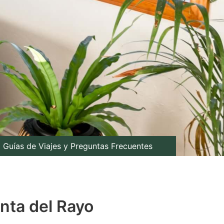
Guías de Viajes y Preguntas Frecuentes
nta del Rayo