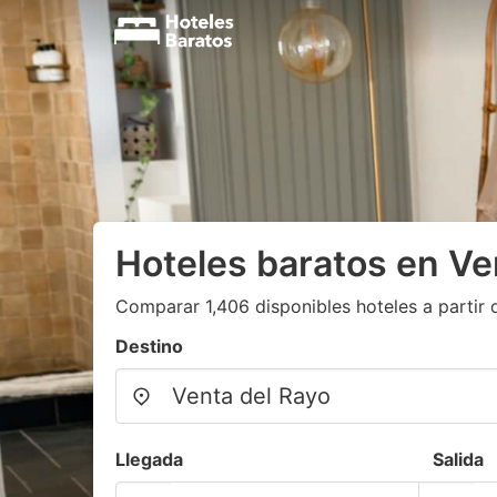
Hoteles baratos en Ve
Comparar 1,406 disponibles hoteles a partir 
Destino
Llegada
Salida