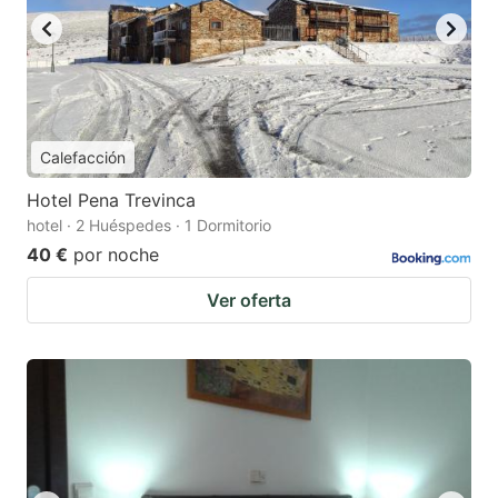
Calefacción
Hotel Pena Trevinca
hotel · 2 Huéspedes · 1 Dormitorio
40 €
por noche
Ver oferta