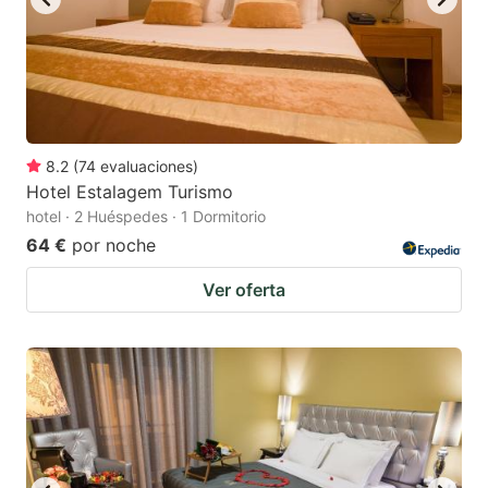
8.2
(
74
evaluaciones
)
Hotel Estalagem Turismo
hotel · 2 Huéspedes · 1 Dormitorio
64 €
por noche
Ver oferta