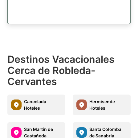
Destinos Vacacionales
Cerca de Robleda-
Cervantes
Cancelada
Hermisende
Hoteles
Hoteles
San Martín de
Santa Colomba
Castañeda
de Sanabria