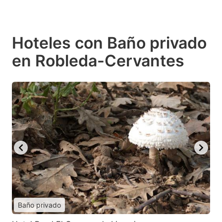
Hoteles con Baño privado
en Robleda-Cervantes
Baño privado