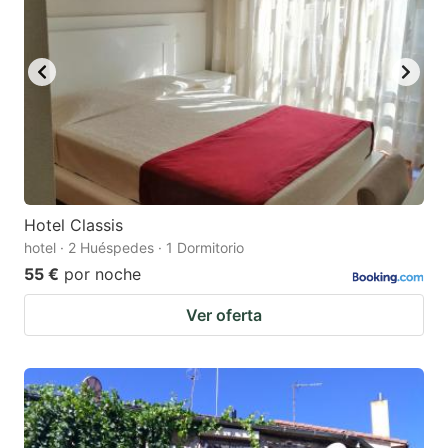
Hotel Classis
hotel · 2 Huéspedes · 1 Dormitorio
55 €
por noche
Ver oferta