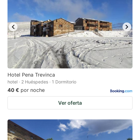
Hotel Pena Trevinca
hotel · 2 Huéspedes · 1 Dormitorio
40 €
por noche
Ver oferta