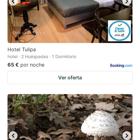
Hotel Tulipa
hotel · 2 Huéspedes · 1 Dormitorio
65 €
por noche
Ver oferta