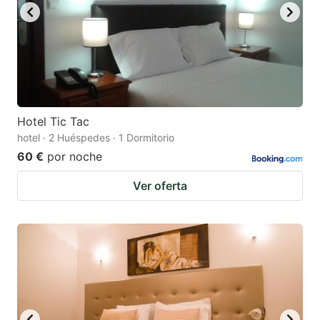
Hotel Tic Tac
hotel · 2 Huéspedes · 1 Dormitorio
60 €
por noche
Ver oferta