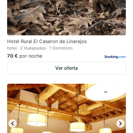
Hotel Rural El Caseron de Linarejos
hotel · 2 Huéspedes · 1 Dormitorio
70 €
por noche
Ver oferta