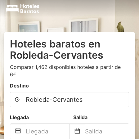
Hoteles baratos en
Robleda-Cervantes
Comparar 1,462 disponibles hoteles a partir de
6€.
Destino
Llegada
Salida