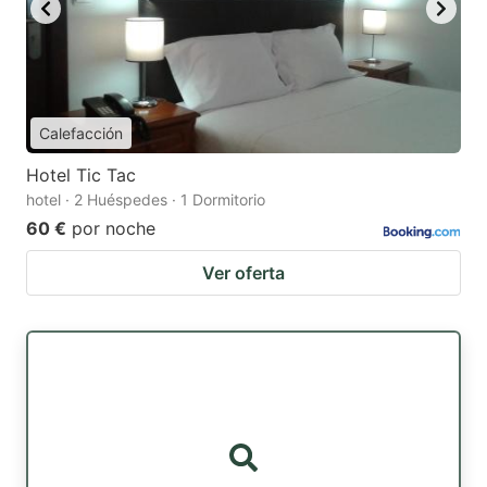
Calefacción
Hotel Tic Tac
hotel · 2 Huéspedes · 1 Dormitorio
60 €
por noche
Ver oferta