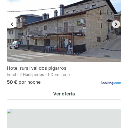
Hotel rural val dos pigarros
hotel · 2 Huéspedes · 1 Dormitorio
50 €
por noche
Ver oferta