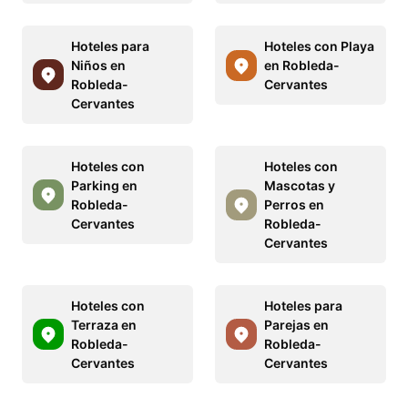
Hoteles para
Hoteles con Playa
Niños en
en Robleda-
Robleda-
Cervantes
Cervantes
Hoteles con
Hoteles con
Parking en
Mascotas y
Robleda-
Perros en
Cervantes
Robleda-
Cervantes
Hoteles con
Hoteles para
Terraza en
Parejas en
Robleda-
Robleda-
Cervantes
Cervantes