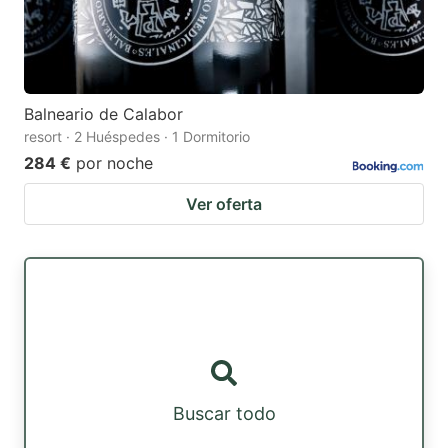
Balneario de Calabor
resort · 2 Huéspedes · 1 Dormitorio
284 €
por noche
Ver oferta
Buscar todo