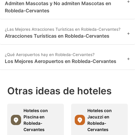
+
Admiten Mascotas y No admiten Mascotas en
Robleda-Cervantes
¿Las Mejores Atracciones Turísticas en Robleda-Cervantes?
+
Atracciones Turísticas en Robleda-Cervantes
¿Qué Aeropuertos hay en Robleda-Cervantes?
+
Los Mejores Aeropuertos en Robleda-Cervantes
Otras ideas de hoteles
Hoteles con
Hoteles con
Piscina en
Jacuzzi en
Robleda-
Robleda-
Cervantes
Cervantes