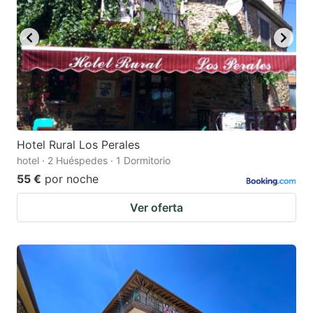
Hotel Rural Los Perales
hotel · 2 Huéspedes · 1 Dormitorio
55 €
por noche
Ver oferta