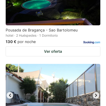
Pousada de Bragança - Sao Bartolomeu
hotel · 2 Huéspedes · 1 Dormitorio
130 €
por noche
Ver oferta