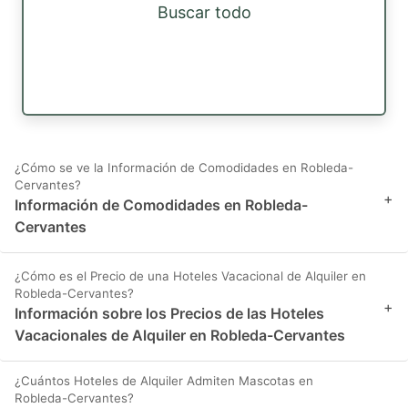
Buscar todo
¿Cómo se ve la Información de Comodidades en Robleda-
Cervantes?
+
Información de Comodidades en Robleda-
Cervantes
¿Cómo es el Precio de una Hoteles Vacacional de Alquiler en
Robleda-Cervantes?
+
Información sobre los Precios de las Hoteles
Vacacionales de Alquiler en Robleda-Cervantes
¿Cuántos Hoteles de Alquiler Admiten Mascotas en
Robleda-Cervantes?