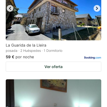
La Guarida de la Lleira
posada · 2 Huéspedes · 1 Dormitorio
59 €
por noche
Ver oferta