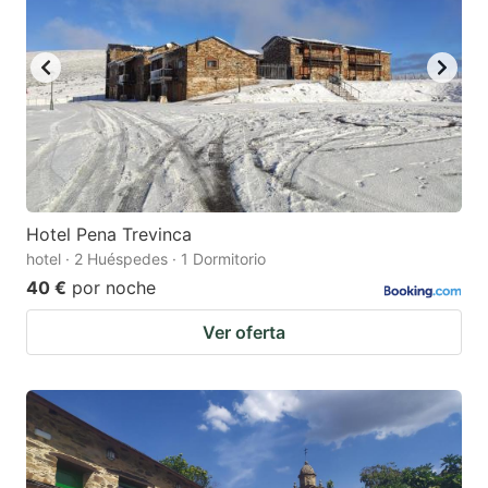
Hotel Pena Trevinca
hotel · 2 Huéspedes · 1 Dormitorio
40 €
por noche
Ver oferta