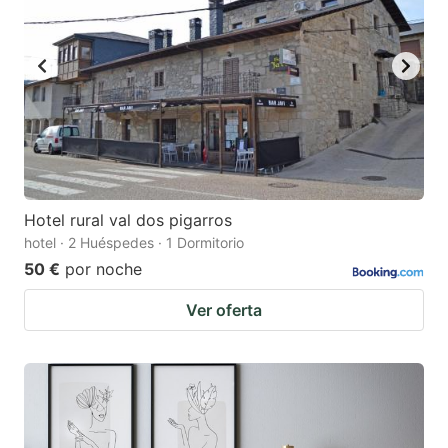
Hotel rural val dos pigarros
hotel · 2 Huéspedes · 1 Dormitorio
50 €
por noche
Ver oferta