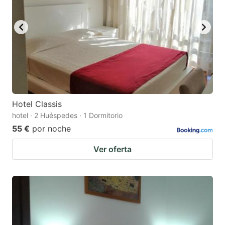
Hotel Classis
hotel · 2 Huéspedes · 1 Dormitorio
55 €
por noche
Ver oferta