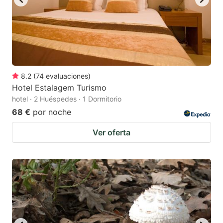
8.2
(
74
evaluaciones
)
Hotel Estalagem Turismo
hotel · 2 Huéspedes · 1 Dormitorio
68 €
por noche
Ver oferta