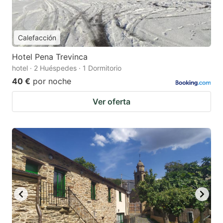
Calefacción
Hotel Pena Trevinca
hotel · 2 Huéspedes · 1 Dormitorio
40 €
por noche
Ver oferta