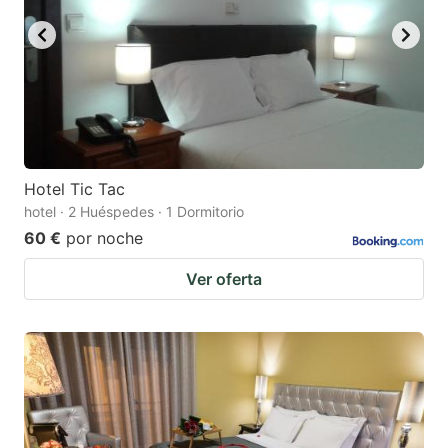
Hotel Tic Tac
hotel · 2 Huéspedes · 1 Dormitorio
60 €
por noche
Ver oferta