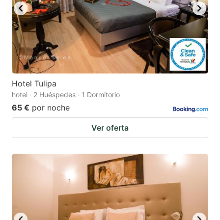
Hotel Tulipa
hotel · 2 Huéspedes · 1 Dormitorio
65 €
por noche
Ver oferta