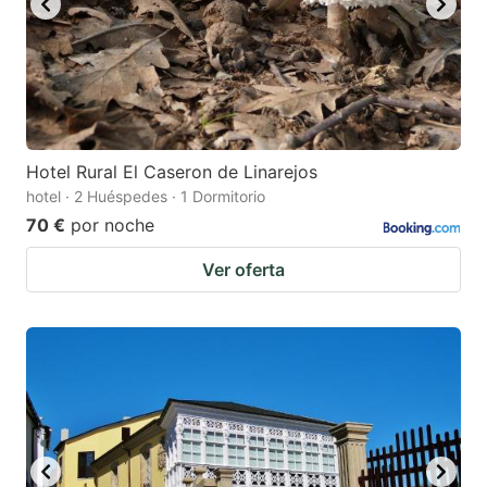
Hotel Rural El Caseron de Linarejos
hotel · 2 Huéspedes · 1 Dormitorio
70 €
por noche
Ver oferta