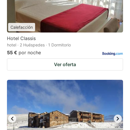
Calefacción
Hotel Classis
hotel · 2 Huéspedes · 1 Dormitorio
55 €
por noche
Ver oferta