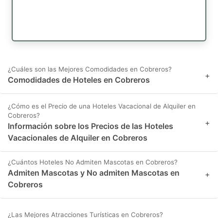
¿Cuáles son las Mejores Comodidades en Cobreros?
+
Comodidades de Hoteles en Cobreros
¿Cómo es el Precio de una Hoteles Vacacional de Alquiler en
Cobreros?
+
Información sobre los Precios de las Hoteles
Vacacionales de Alquiler en Cobreros
¿Cuántos Hoteles No Admiten Mascotas en Cobreros?
Admiten Mascotas y No admiten Mascotas en
+
Cobreros
¿Las Mejores Atracciones Turísticas en Cobreros?