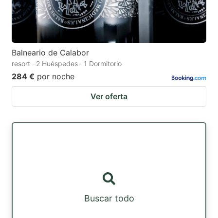
Balneario de Calabor
resort · 2 Huéspedes · 1 Dormitorio
284 €
por noche
Ver oferta
Buscar todo