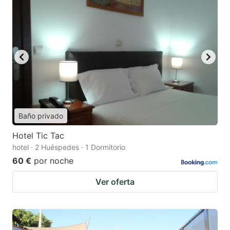
Baño privado
Hotel Tic Tac
hotel · 2 Huéspedes · 1 Dormitorio
60 €
por noche
Ver oferta