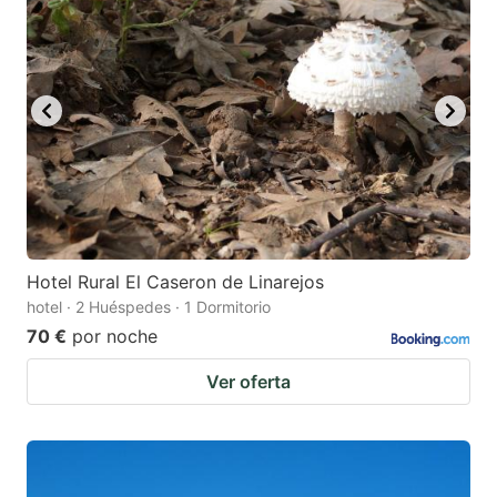
Hotel Rural El Caseron de Linarejos
hotel · 2 Huéspedes · 1 Dormitorio
70 €
por noche
Ver oferta