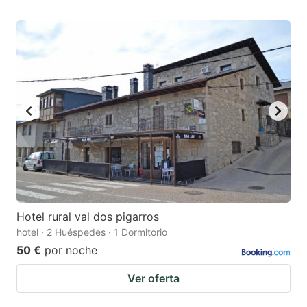
Hotel rural val dos pigarros
hotel · 2 Huéspedes · 1 Dormitorio
50 €
por noche
Ver oferta