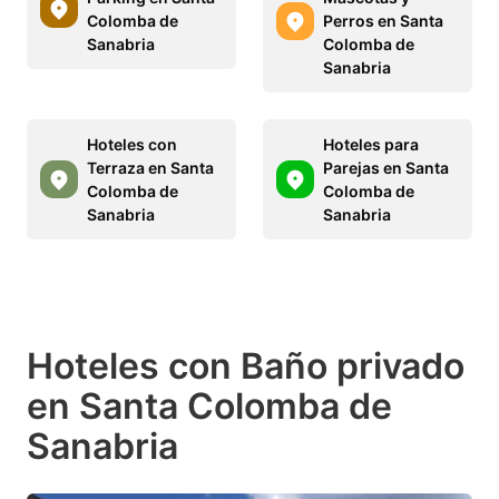
Colomba de
Perros en Santa
Sanabria
Colomba de
Sanabria
Hoteles con
Hoteles para
Terraza en Santa
Parejas en Santa
Colomba de
Colomba de
Sanabria
Sanabria
Hoteles con Baño privado
en Santa Colomba de
Sanabria