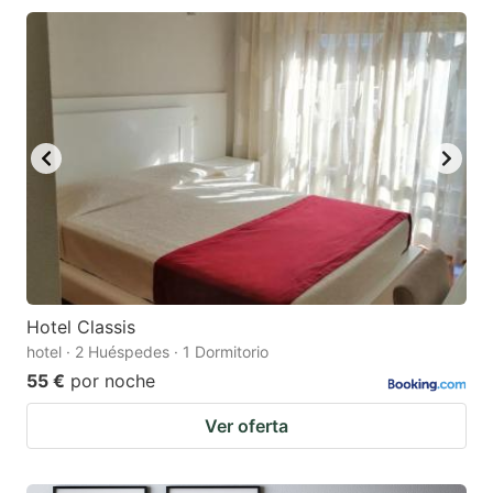
Hotel Classis
hotel · 2 Huéspedes · 1 Dormitorio
55 €
por noche
Ver oferta