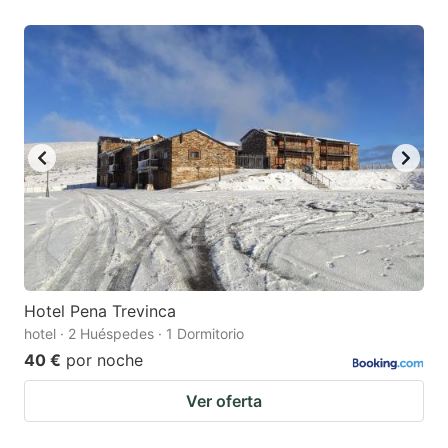
Hotel Pena Trevinca
hotel · 2 Huéspedes · 1 Dormitorio
40 €
por noche
Ver oferta