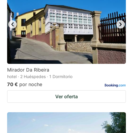
Mirador Da Ribeira
hotel · 2 Huéspedes · 1 Dormitorio
70 €
por noche
Ver oferta