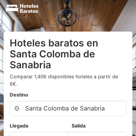
Hoteles baratos en
Santa Colomba de
Sanabria
Comparar 1,406 disponibles hoteles a partir de
6€.
Destino
Llegada
Salida