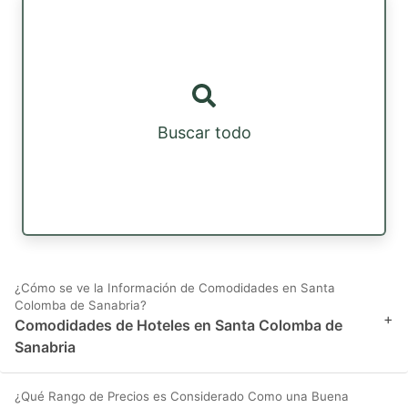
Buscar todo
¿Cómo se ve la Información de Comodidades en Santa
Colomba de Sanabria?
+
Comodidades de Hoteles en Santa Colomba de
Sanabria
¿Qué Rango de Precios es Considerado Como una Buena