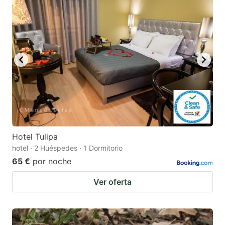
Hotel Tulipa
hotel · 2 Huéspedes · 1 Dormitorio
65 €
por noche
Ver oferta