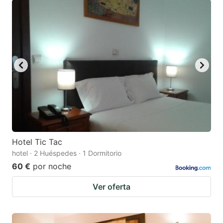
Hotel Tic Tac
hotel · 2 Huéspedes · 1 Dormitorio
60 €
por noche
Ver oferta