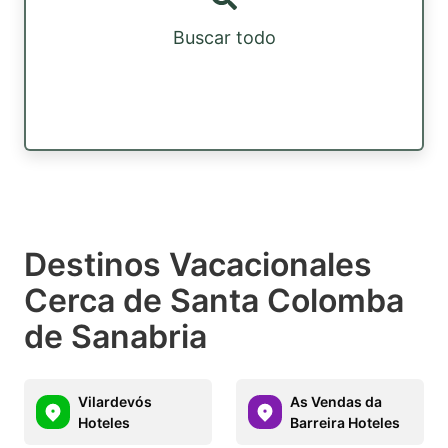
Buscar todo
Destinos Vacacionales
Cerca de Santa Colomba
de Sanabria
Vilardevós
As Vendas da
Hoteles
Barreira Hoteles