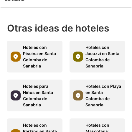
Otras ideas de hoteles
Hoteles con
Hoteles con
Piscina en Santa
Jacuzzi en Santa
Colomba de
Colomba de
Sanabria
Sanabria
Hoteles para
Hoteles con Playa
Niños en Santa
en Santa
Colomba de
Colomba de
Sanabria
Sanabria
Hoteles con
Hoteles con
Parking en Santa
Mascotas y