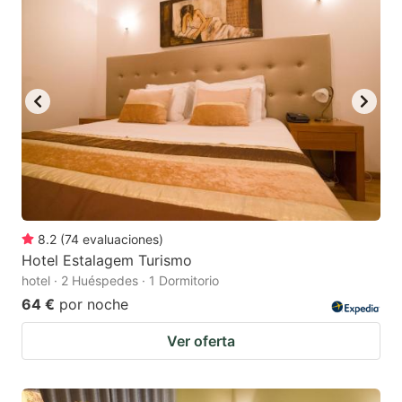
8.2
(
74
evaluaciones
)
Hotel Estalagem Turismo
hotel · 2 Huéspedes · 1 Dormitorio
64 €
por noche
Ver oferta