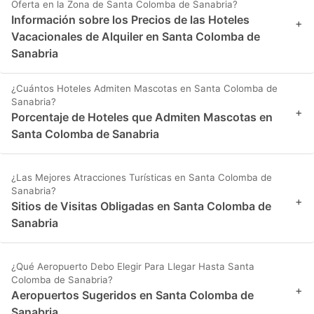
Oferta en la Zona de Santa Colomba de Sanabria?
Información sobre los Precios de las Hoteles
+
Vacacionales de Alquiler en Santa Colomba de
Sanabria
¿Cuántos Hoteles Admiten Mascotas en Santa Colomba de
Sanabria?
+
Porcentaje de Hoteles que Admiten Mascotas en
Santa Colomba de Sanabria
¿Las Mejores Atracciones Turísticas en Santa Colomba de
Sanabria?
+
Sitios de Visitas Obligadas en Santa Colomba de
Sanabria
¿Qué Aeropuerto Debo Elegir Para Llegar Hasta Santa
Colomba de Sanabria?
+
Aeropuertos Sugeridos en Santa Colomba de
Sanabria