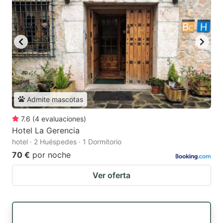
Admite mascotas
7.6
(
4
evaluaciones
)
Hotel La Gerencia
hotel · 2 Huéspedes · 1 Dormitorio
70 €
por noche
Ver oferta