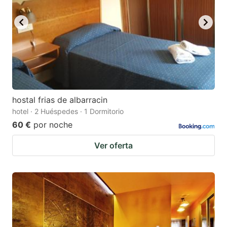
hostal frias de albarracin
hotel · 2 Huéspedes · 1 Dormitorio
60 €
por noche
Ver oferta