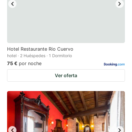
Hotel Restaurante Rio Cuervo
hotel · 2 Huéspedes · 1 Dormitorio
75 €
por noche
Ver oferta