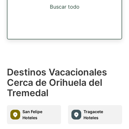
Buscar todo
Destinos Vacacionales
Cerca de Orihuela del
Tremedal
San Felipe
Tragacete
Hoteles
Hoteles