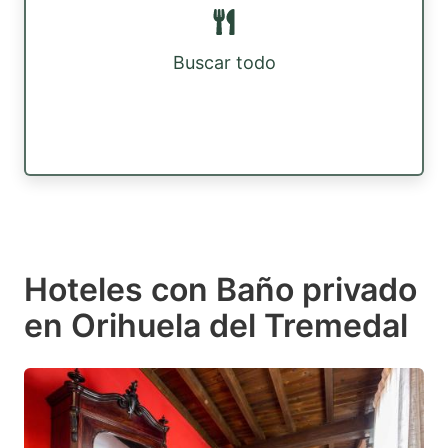
Buscar todo
Hoteles con Baño privado
en Orihuela del Tremedal