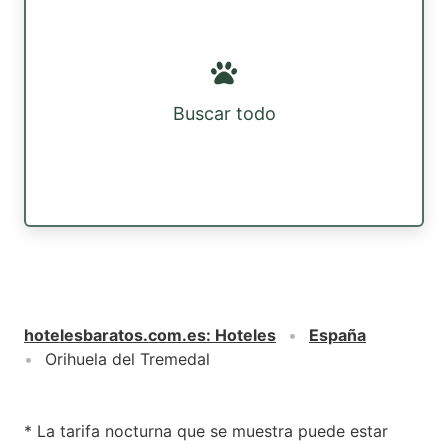
Buscar todo
hotelesbaratos.com.es
:
Hoteles
España
Orihuela del Tremedal
* La tarifa nocturna que se muestra puede estar