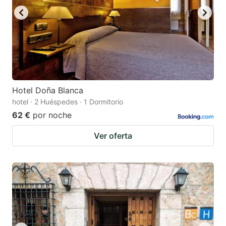
Hotel Doña Blanca
hotel · 2 Huéspedes · 1 Dormitorio
62 €
por noche
Ver oferta