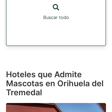
Buscar todo
Hoteles que Admite
Mascotas en Orihuela del
Tremedal