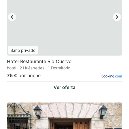
Baño privado
Hotel Restaurante Rio Cuervo
hotel · 2 Huéspedes · 1 Dormitorio
75 €
por noche
Ver oferta