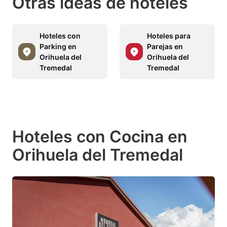
Otras ideas de hoteles
Hoteles con
Hoteles para
Parking en
Parejas en
Orihuela del
Orihuela del
Tremedal
Tremedal
Hoteles con Cocina en
Orihuela del Tremedal