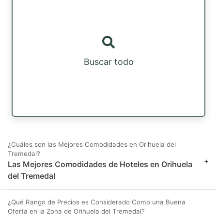
Buscar todo
¿Cuáles son las Mejores Comodidades en Orihuela del
Tremedal?
+
Las Mejores Comodidades de Hoteles en Orihuela
del Tremedal
¿Qué Rango de Precios es Considerado Como una Buena
Oferta en la Zona de Orihuela del Tremedal?