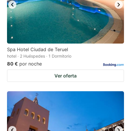
Spa Hotel Ciudad de Teruel
hotel · 2 Huéspedes · 1 Dormitorio
80 €
por noche
Ver oferta