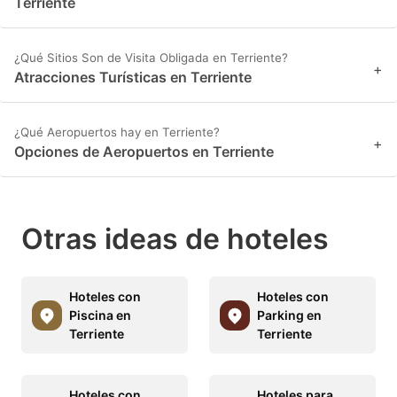
Terriente
¿Qué Sitios Son de Visita Obligada en Terriente?
+
Atracciones Turísticas en Terriente
¿Qué Aeropuertos hay en Terriente?
+
Opciones de Aeropuertos en Terriente
Otras ideas de hoteles
Hoteles con
Hoteles con
Piscina en
Parking en
Terriente
Terriente
Hoteles con
Hoteles para