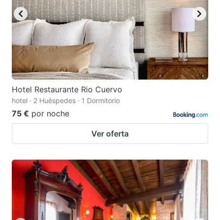
Hotel Restaurante Rio Cuervo
hotel · 2 Huéspedes · 1 Dormitorio
75 €
por noche
Ver oferta