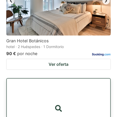
Gran Hotel Botánicos
hotel · 2 Huéspedes · 1 Dormitorio
90 €
por noche
Ver oferta