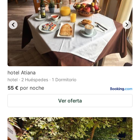
hotel Atiana
hotel · 2 Huéspedes · 1 Dormitorio
55 €
por noche
Ver oferta