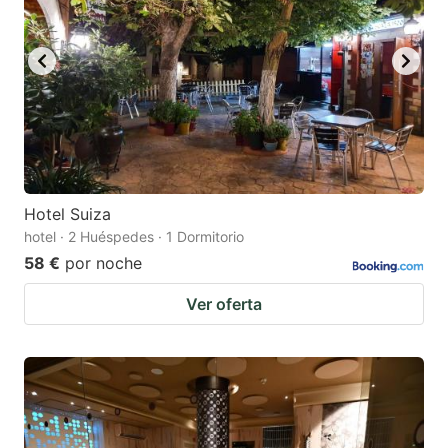
Hotel Suiza
hotel · 2 Huéspedes · 1 Dormitorio
58 €
por noche
Ver oferta