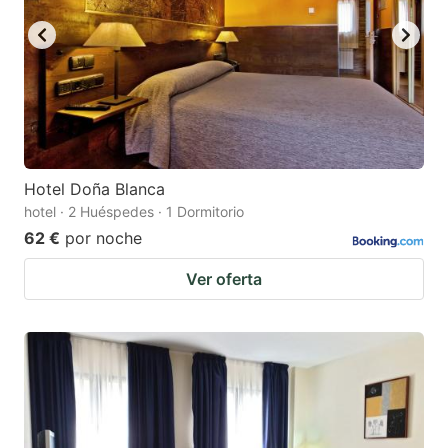
Hotel Doña Blanca
hotel · 2 Huéspedes · 1 Dormitorio
62 €
por noche
Ver oferta