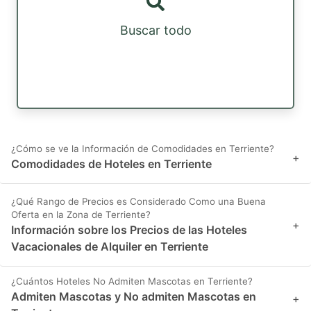
Buscar todo
¿Cómo se ve la Información de Comodidades en Terriente?
+
Comodidades de Hoteles en Terriente
¿Qué Rango de Precios es Considerado Como una Buena
Oferta en la Zona de Terriente?
+
Información sobre los Precios de las Hoteles
Vacacionales de Alquiler en Terriente
¿Cuántos Hoteles No Admiten Mascotas en Terriente?
Admiten Mascotas y No admiten Mascotas en
+