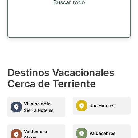
Buscar todo
Destinos Vacacionales
Cerca de Terriente
Villalba de la
Uña Hoteles
Sierra Hoteles
Valdemoro-
Valdecabras
Sierra