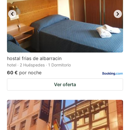
hostal frias de albarracin
hotel · 2 Huéspedes · 1 Dormitorio
60 €
por noche
Ver oferta