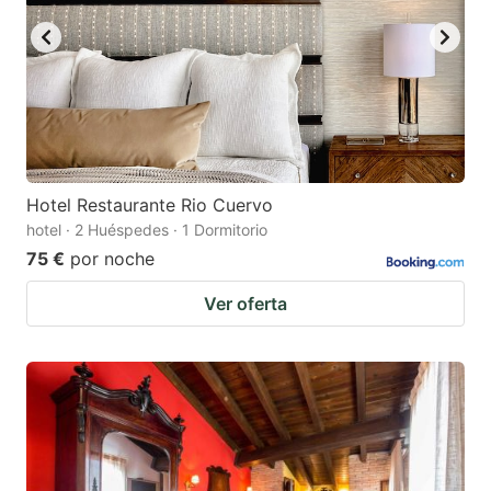
Hotel Restaurante Rio Cuervo
hotel · 2 Huéspedes · 1 Dormitorio
75 €
por noche
Ver oferta