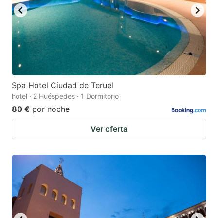
Spa Hotel Ciudad de Teruel
hotel · 2 Huéspedes · 1 Dormitorio
80 €
por noche
Ver oferta