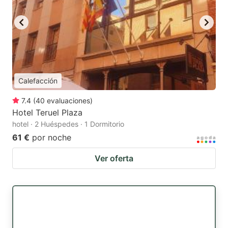
Calefacción
7.4
(
40
evaluaciones
)
Hotel Teruel Plaza
hotel · 2 Huéspedes · 1 Dormitorio
61 €
por noche
Ver oferta