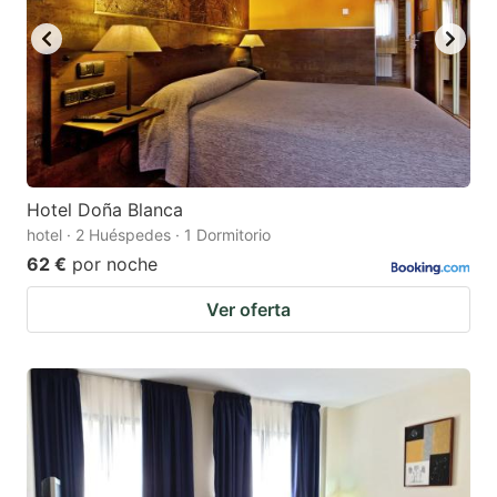
Hotel Doña Blanca
hotel · 2 Huéspedes · 1 Dormitorio
62 €
por noche
Ver oferta