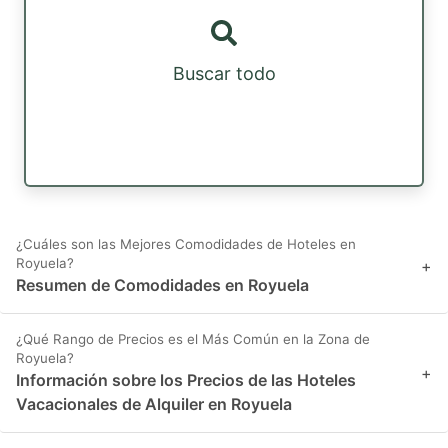
Buscar todo
¿Cuáles son las Mejores Comodidades de Hoteles en
Royuela?
+
Resumen de Comodidades en Royuela
¿Qué Rango de Precios es el Más Común en la Zona de
Royuela?
+
Información sobre los Precios de las Hoteles
Vacacionales de Alquiler en Royuela