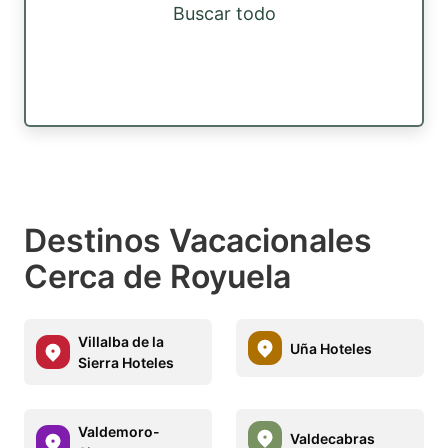
Buscar todo
Destinos Vacacionales
Cerca de Royuela
Villalba de la
Uña Hoteles
Sierra Hoteles
Valdemoro-
Valdecabras