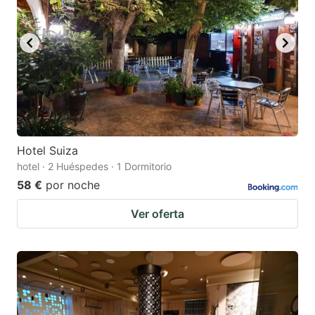
Hotel Suiza
hotel · 2 Huéspedes · 1 Dormitorio
58 €
por noche
Ver oferta