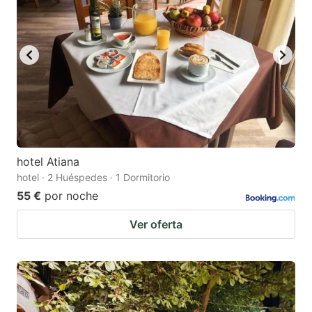
hotel Atiana
hotel · 2 Huéspedes · 1 Dormitorio
55 €
por noche
Ver oferta