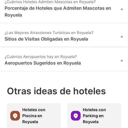
¿Cuántos Hoteles Admiten Mascotas en Royuela?
Porcentaje de Hoteles que Admiten Mascotas en
+
Royuela
¿Las Mejores Atracciones Turísticas en Royuela?
+
Sitios de Visitas Obligadas en Royuela
¿Cuántos Aeropuertos hay en Royuela?
+
Aeropuertos Sugeridos en Royuela
Otras ideas de hoteles
Hoteles con
Hoteles con
Piscina en
Parking en
Royuela
Royuela