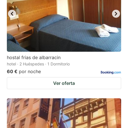
hostal frias de albarracin
hotel · 2 Huéspedes · 1 Dormitorio
60 €
por noche
Ver oferta