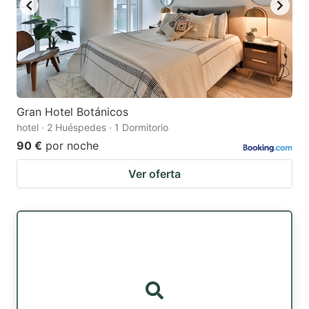
Gran Hotel Botánicos
hotel · 2 Huéspedes · 1 Dormitorio
90 €
por noche
Ver oferta