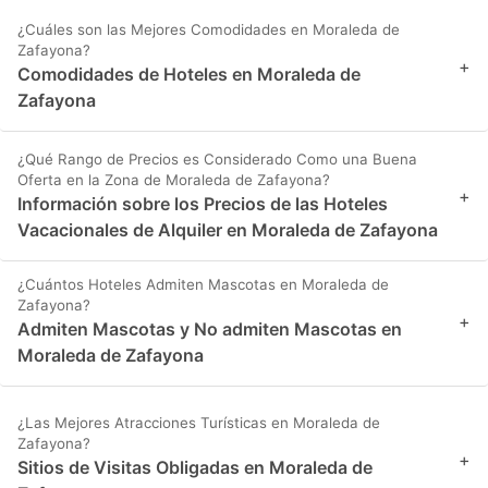
¿Cuáles son las Mejores Comodidades en Moraleda de
Zafayona?
+
Comodidades de Hoteles en Moraleda de
Zafayona
¿Qué Rango de Precios es Considerado Como una Buena
Oferta en la Zona de Moraleda de Zafayona?
+
Información sobre los Precios de las Hoteles
Vacacionales de Alquiler en Moraleda de Zafayona
¿Cuántos Hoteles Admiten Mascotas en Moraleda de
Zafayona?
+
Admiten Mascotas y No admiten Mascotas en
Moraleda de Zafayona
¿Las Mejores Atracciones Turísticas en Moraleda de
Zafayona?
+
Sitios de Visitas Obligadas en Moraleda de