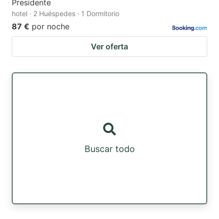
Presidente
hotel · 2 Huéspedes · 1 Dormitorio
87 €
por noche
Ver oferta
Buscar todo