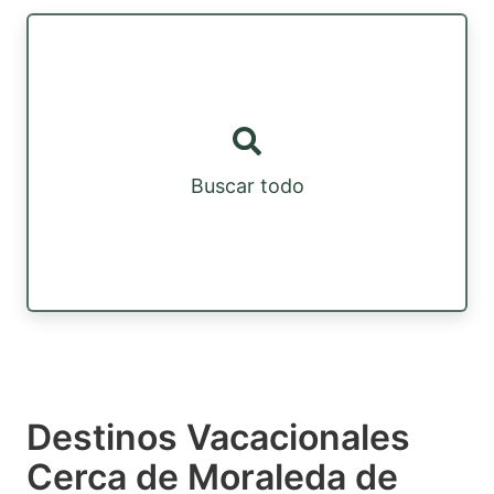
Buscar todo
Destinos Vacacionales
Cerca de Moraleda de