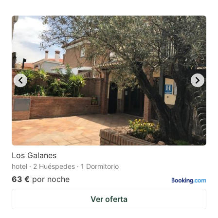
Los Galanes
hotel · 2 Huéspedes · 1 Dormitorio
63 €
por noche
Ver oferta