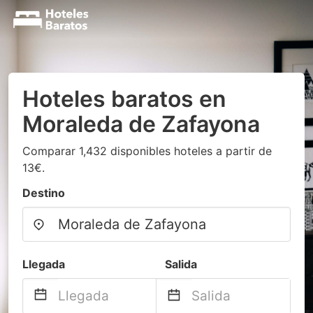
Hoteles baratos en
Moraleda de Zafayona
Comparar 1,432 disponibles hoteles a partir de
13€.
Destino
Llegada
Salida