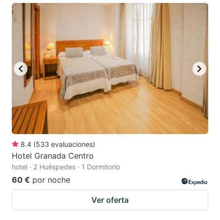
8.4
(
533
evaluaciones
)
Hotel Granada Centro
hotel · 2 Huéspedes · 1 Dormitorio
60 €
por noche
Ver oferta