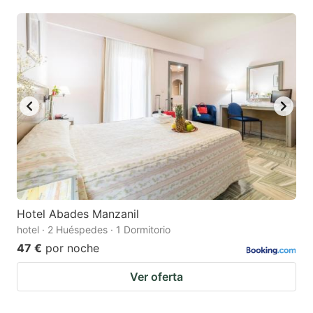
Hotel Abades Manzanil
hotel · 2 Huéspedes · 1 Dormitorio
47 €
por noche
Ver oferta