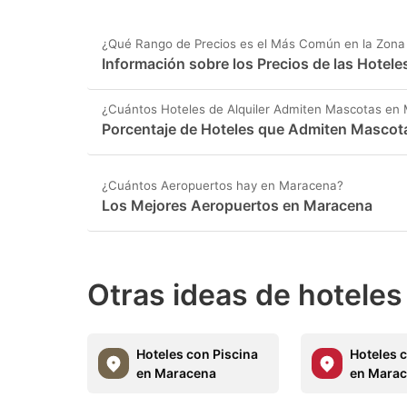
¿Qué Rango de Precios es el Más Común en la Zon
Información sobre los Precios de las Hotel
¿Cuántos Hoteles de Alquiler Admiten Mascotas en
Porcentaje de Hoteles que Admiten Mascot
¿Cuántos Aeropuertos hay en Maracena?
Los Mejores Aeropuertos en Maracena
Otras ideas de hoteles
Hoteles con Piscina
Hoteles 
en Maracena
en Mara