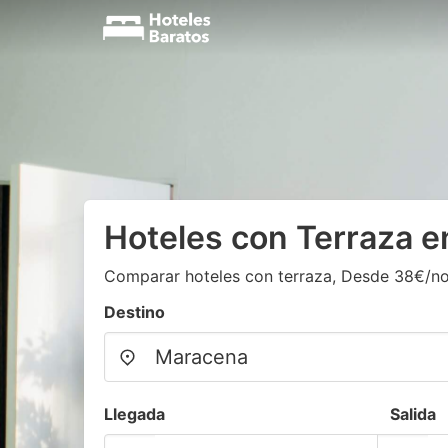
Hoteles con Terraza 
Comparar hoteles con terraza, Desde 38€/n
Destino
Llegada
Salida