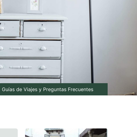
Guías de Viajes y Preguntas Frecuentes