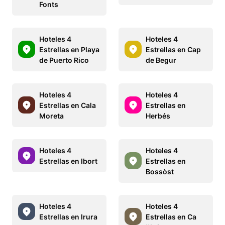
Fonts
Hoteles 4
Hoteles 4
Estrellas en Playa
Estrellas en Cap
de Puerto Rico
de Begur
Hoteles 4
Hoteles 4
Estrellas en Cala
Estrellas en
Moreta
Herbés
Hoteles 4
Hoteles 4
Estrellas en Ibort
Estrellas en
Bossòst
Hoteles 4
Hoteles 4
Estrellas en Irura
Estrellas en Ca