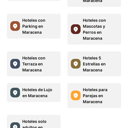
Maracena
Hoteles con
Hoteles con
Parking en
Mascotas y
Maracena
Perros en
Maracena
Hoteles con
Hoteles 5
Terraza en
Estrellas en
Maracena
Maracena
Hoteles de Lujo
Hoteles para
en Maracena
Parejas en
Maracena
Hoteles solo
adultos en