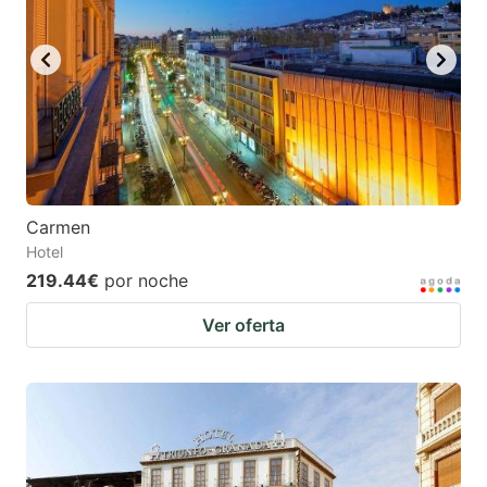
Carmen
Hotel
219.44€
por noche
Ver oferta