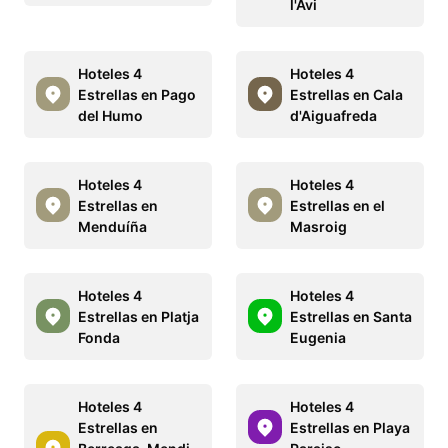
l'Avi
Hoteles 4
Hoteles 4
Estrellas en Pago
Estrellas en Cala
del Humo
d'Aiguafreda
Hoteles 4
Hoteles 4
Estrellas en
Estrellas en el
Menduíña
Masroig
Hoteles 4
Hoteles 4
Estrellas en Platja
Estrellas en Santa
Fonda
Eugenia
Hoteles 4
Hoteles 4
Estrellas en
Estrellas en Playa