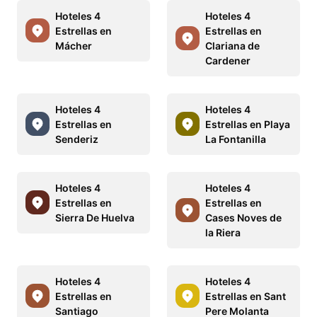
Hoteles 4
Hoteles 4
Estrellas en
Estrellas en
Mácher
Clariana de
Cardener
Hoteles 4
Hoteles 4
Estrellas en
Estrellas en Playa
Senderiz
La Fontanilla
Hoteles 4
Hoteles 4
Estrellas en
Estrellas en
Sierra De Huelva
Cases Noves de
la Riera
Hoteles 4
Hoteles 4
Estrellas en
Estrellas en Sant
Santiago
Pere Molanta