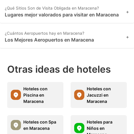
¿Qué Sitios Son de Visita Obligada en Maracena?
+
Lugares mejor valorados para visitar en Maracena
¿Cuántos Aeropuertos hay en Maracena?
+
Los Mejores Aeropuertos en Maracena
Otras ideas de hoteles
Hoteles con
Hoteles con
Piscina en
Jacuzzi en
Maracena
Maracena
Hoteles con Spa
Hoteles para
en Maracena
Niños en