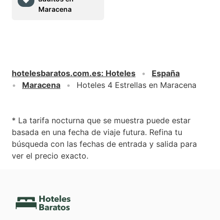
Maracena
hotelesbaratos.com.es
:
Hoteles
España
Maracena
Hoteles 4 Estrellas en Maracena
* La tarifa nocturna que se muestra puede estar
basada en una fecha de viaje futura. Refina tu
búsqueda con las fechas de entrada y salida para
ver el precio exacto.