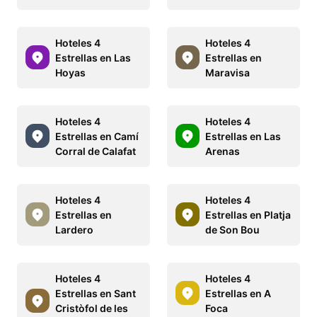
Hoteles 4
Hoteles 4
Estrellas en Las
Estrellas en
Hoyas
Maravisa
Hoteles 4
Hoteles 4
Estrellas en Camí
Estrellas en Las
Corral de Calafat
Arenas
Hoteles 4
Hoteles 4
Estrellas en
Estrellas en Platja
Lardero
de Son Bou
Hoteles 4
Hoteles 4
Estrellas en Sant
Estrellas en A
Cristòfol de les
Foca