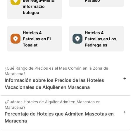
Berreaga-Mendi
Paraiso
informazio
bulegoa
Hoteles 4
Hoteles 4
Estrellas en El
Estrellas en Los
Tosalet
Pedregales
¿Qué Rango de Precios es el Más Común en la Zona de
Maracena?
+
Información sobre los Precios de las Hoteles
Vacacionales de Alquiler en Maracena
¿Cuántos Hoteles de Alquiler Admiten Mascotas en
Maracena?
+
Porcentaje de Hoteles que Admiten Mascotas en
Maracena