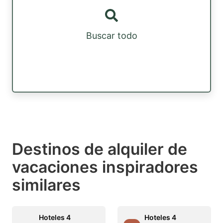
Buscar todo
Destinos de alquiler de
vacaciones inspiradores
similares
Hoteles 4
Hoteles 4