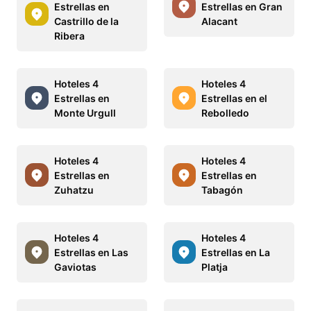
Estrellas en
Estrellas en Gran
Castrillo de la
Alacant
Ribera
Hoteles 4
Hoteles 4
Estrellas en
Estrellas en el
Monte Urgull
Rebolledo
Hoteles 4
Hoteles 4
Estrellas en
Estrellas en
Zuhatzu
Tabagón
Hoteles 4
Hoteles 4
Estrellas en Las
Estrellas en La
Gaviotas
Platja