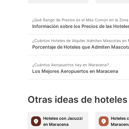
¿Qué Rango de Precios es el Más Común en la Zon
Información sobre los Precios de las Hotel
¿Cuántos Hoteles de Alquiler Admiten Mascotas en
Porcentaje de Hoteles que Admiten Mascot
¿Cuántos Aeropuertos hay en Maracena?
Los Mejores Aeropuertos en Maracena
Otras ideas de hoteles
Hoteles con Jacuzzi
Hoteles 
en Maracena
Maracen