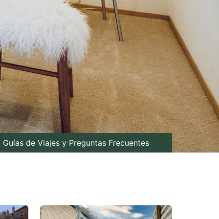
Guías de Viajes y Preguntas Frecuentes