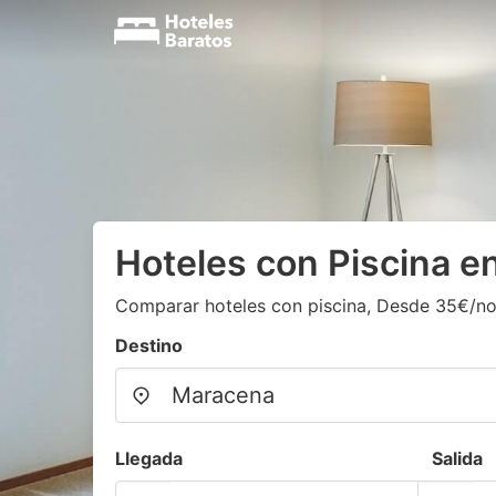
Hoteles con Piscina 
Comparar hoteles con piscina, Desde 35€/n
Destino
Llegada
Salida