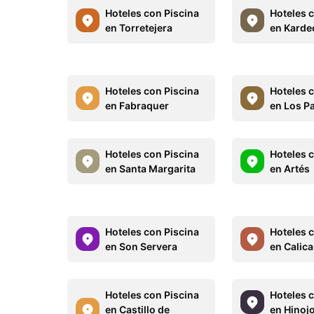
Hoteles con Piscina
Hoteles 
en Torretejera
en Karde
Hoteles con Piscina
Hoteles 
en Fabraquer
en Los P
Hoteles con Piscina
Hoteles 
en Santa Margarita
en Artés
Hoteles con Piscina
Hoteles 
en Son Servera
en Calic
Hoteles con Piscina
Hoteles 
en Castillo de
en Hinoj