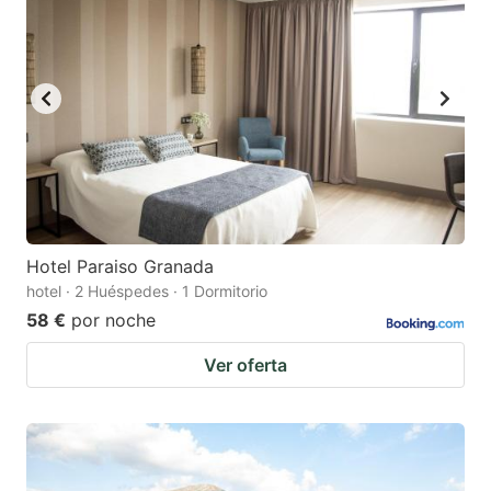
Hotel Paraiso Granada
hotel · 2 Huéspedes · 1 Dormitorio
58 €
por noche
Ver oferta