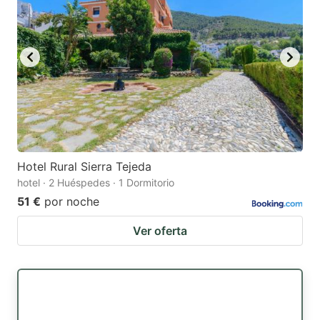
Hotel Rural Sierra Tejeda
hotel · 2 Huéspedes · 1 Dormitorio
51 €
por noche
Ver oferta