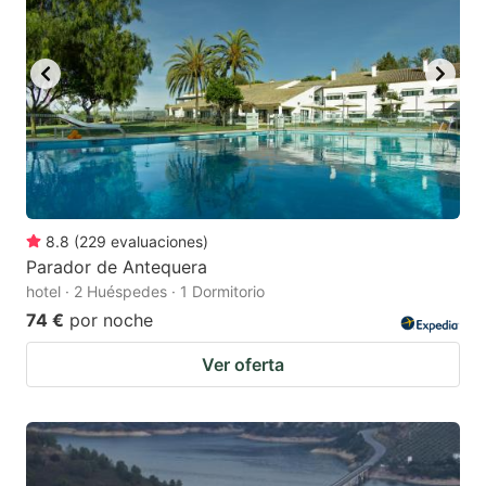
8.8
(
229
evaluaciones
)
Parador de Antequera
hotel · 2 Huéspedes · 1 Dormitorio
74 €
por noche
Ver oferta