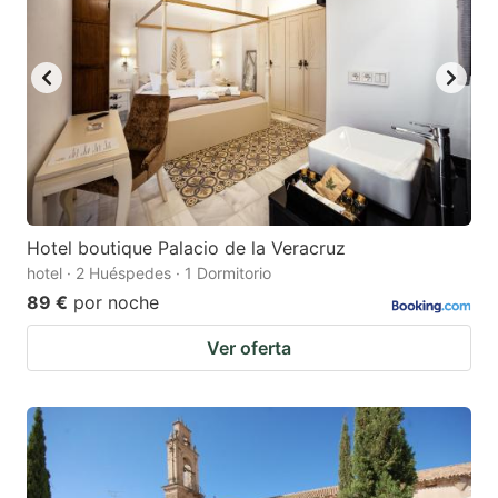
Hotel boutique Palacio de la Veracruz
hotel · 2 Huéspedes · 1 Dormitorio
89 €
por noche
Ver oferta