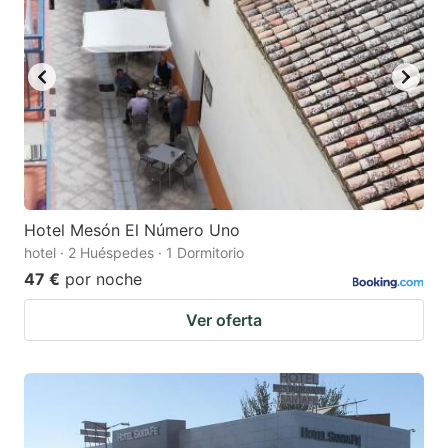
Hotel Mesón El Número Uno
hotel · 2 Huéspedes · 1 Dormitorio
47 €
por noche
Ver oferta