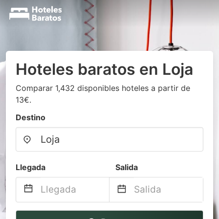
Hoteles baratos en Loja
Comparar 1,432 disponibles hoteles a partir de
13€.
Destino
Llegada
Salida
Navigate
Navigate