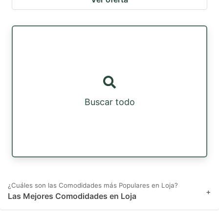
Buscar todo
¿Cuáles son las Comodidades más Populares en Loja?
+
Las Mejores Comodidades en Loja