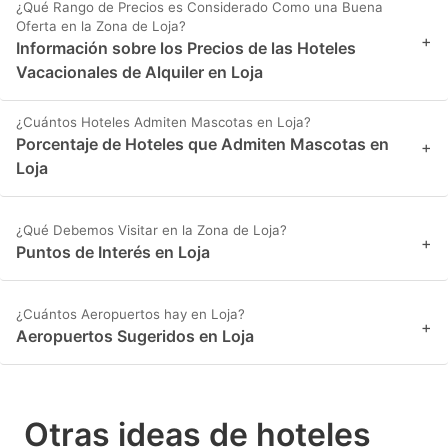
¿Qué Rango de Precios es Considerado Como una Buena
Oferta en la Zona de Loja?
+
Información sobre los Precios de las Hoteles
Vacacionales de Alquiler en Loja
¿Cuántos Hoteles Admiten Mascotas en Loja?
Porcentaje de Hoteles que Admiten Mascotas en
+
Loja
¿Qué Debemos Visitar en la Zona de Loja?
+
Puntos de Interés en Loja
¿Cuántos Aeropuertos hay en Loja?
+
Aeropuertos Sugeridos en Loja
Otras ideas de hoteles