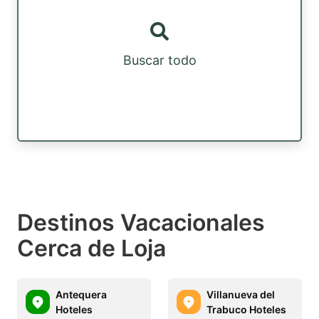
Buscar todo
Destinos Vacacionales
Cerca de Loja
Antequera
Villanueva del
Hoteles
Trabuco Hoteles