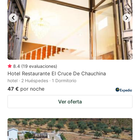
8.4
(
19
evaluaciones
)
Hotel Restaurante El Cruce De Chauchina
hotel · 2 Huéspedes · 1 Dormitorio
47 €
por noche
Ver oferta