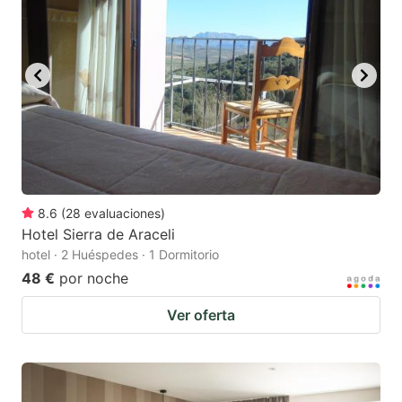
8.6
(
28
evaluaciones
)
Hotel Sierra de Araceli
hotel · 2 Huéspedes · 1 Dormitorio
48 €
por noche
Ver oferta