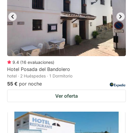
9.4
(
16
evaluaciones
)
Hotel Posada del Bandolero
hotel · 2 Huéspedes · 1 Dormitorio
55 €
por noche
Ver oferta