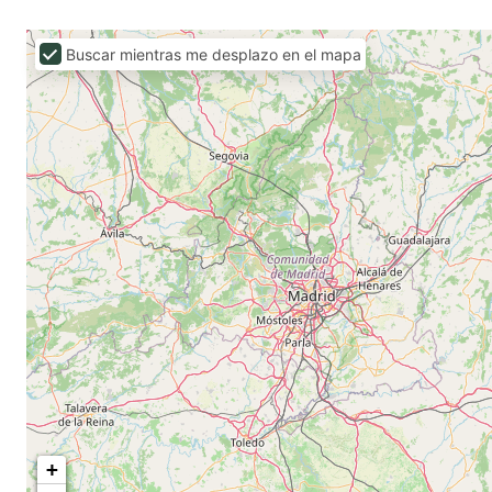
Buscar mientras me desplazo en el mapa
+