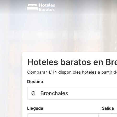
Hoteles baratos en Br
Comparar 1,114 disponibles hoteles a partir d
Destino
Llegada
Salida