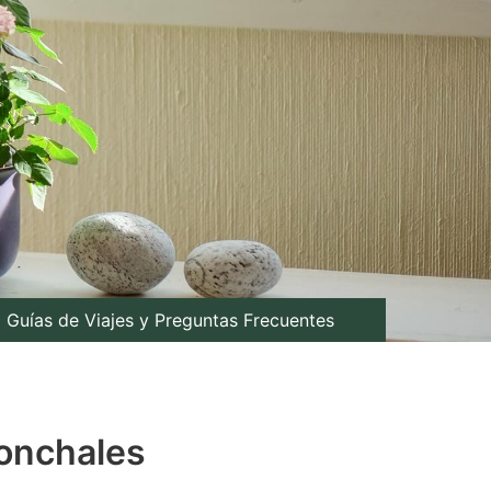
Guías de Viajes y Preguntas Frecuentes
ronchales