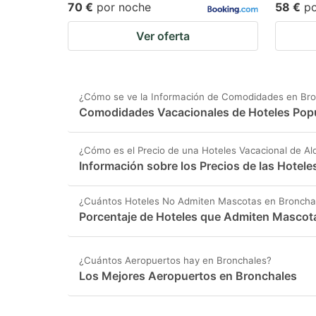
70 €
por noche
58 €
p
Ver oferta
¿Cómo se ve la Información de Comodidades en Bro
Comodidades Vacacionales de Hoteles Popu
¿Cómo es el Precio de una Hoteles Vacacional de Al
Información sobre los Precios de las Hotele
¿Cuántos Hoteles No Admiten Mascotas en Broncha
Porcentaje de Hoteles que Admiten Mascot
¿Cuántos Aeropuertos hay en Bronchales?
Los Mejores Aeropuertos en Bronchales