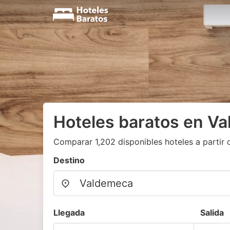
Hoteles baratos en V
Comparar 1,202 disponibles hoteles a partir 
Destino
Llegada
Salida