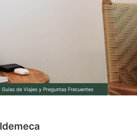
Guías de Viajes y Preguntas Frecuentes
aldemeca