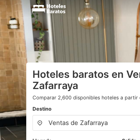
Hoteles baratos en Ve
Zafarraya
Comparar 2,600 disponibles hoteles a partir 
Destino