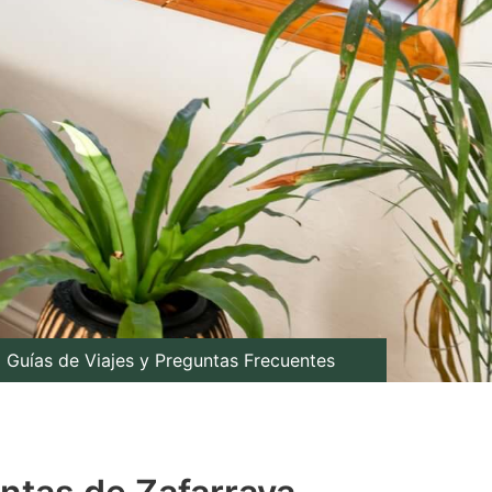
Guías de Viajes y Preguntas Frecuentes