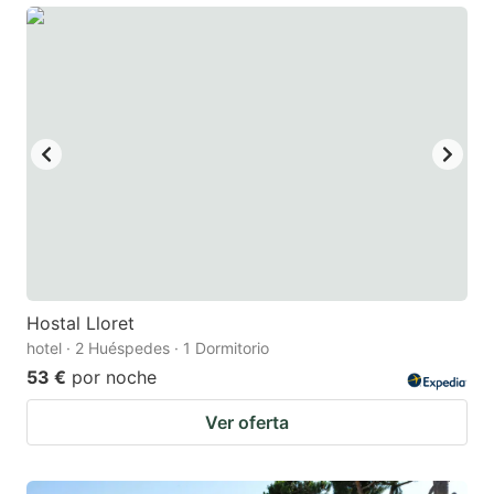
Hostal Lloret
hotel · 2 Huéspedes · 1 Dormitorio
53 €
por noche
Ver oferta