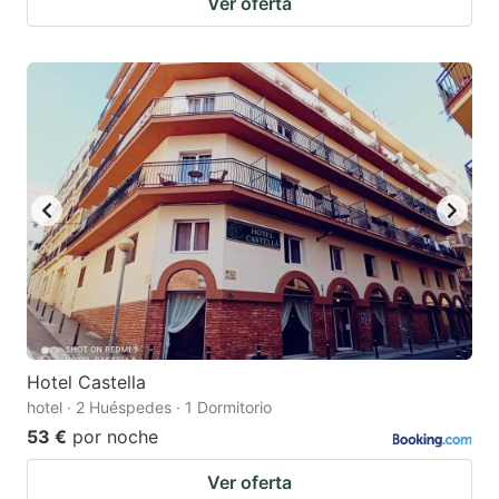
Ver oferta
Hotel Castella
hotel · 2 Huéspedes · 1 Dormitorio
53 €
por noche
Ver oferta