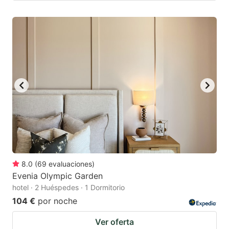
8.0
(
69
evaluaciones
)
Evenia Olympic Garden
hotel · 2 Huéspedes · 1 Dormitorio
104 €
por noche
Ver oferta