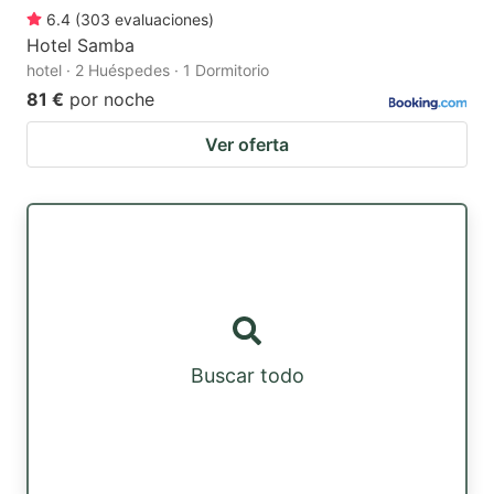
6.4
(
303
evaluaciones
)
Hotel Samba
hotel · 2 Huéspedes · 1 Dormitorio
81 €
por noche
Ver oferta
Buscar todo