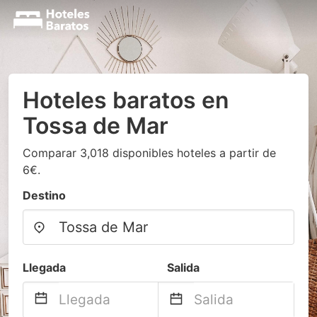
Hoteles baratos en
Tossa de Mar
Comparar 3,018 disponibles hoteles a partir de
6€.
Destino
Llegada
Salida