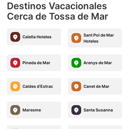
Destinos Vacacionales
Cerca de Tossa de Mar
Sant Pol de Mar
Calella Hoteles
Hoteles
Pineda de Mar
Arenys de Mar
Caldes d'Estrac
Canet de Mar
Maresme
Santa Susanna