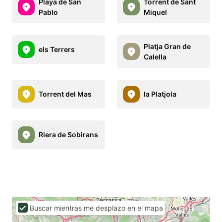
Playa de San
Torrent de Sant
Pablo
Miquel
Platja Gran de
els Terrers
Calella
Torrent del Mas
la Platjola
Riera de Sobirans
Buscar mientras me desplazo en el mapa