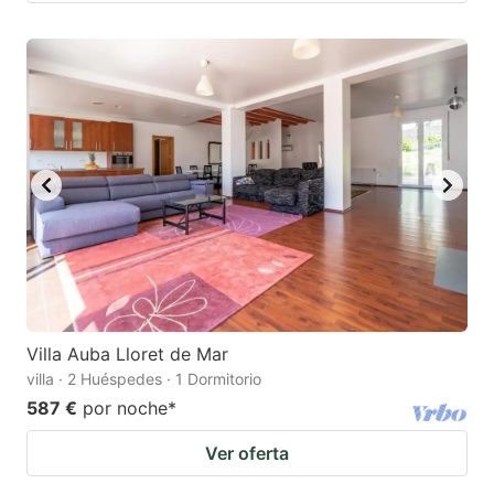
Villa Auba Lloret de Mar
villa · 2 Huéspedes · 1 Dormitorio
587 €
por noche
*
Ver oferta