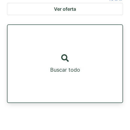
Ver oferta
Buscar todo