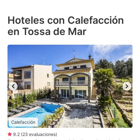
Hoteles con Calefacción
en Tossa de Mar
Calefacción
9.2
(
23
evaluaciones
)