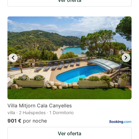
Villa Mitjorn Cala Canyelles
villa · 2 Huéspedes · 1 Dormitorio
901 €
por noche
Ver oferta