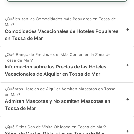
¿Cuáles son las Comodidades más Populares en Tossa de
Mar?
+
Comodidades Vacacionales de Hoteles Populares
en Tossa de Mar
¿Qué Rango de Precios es el Más Común en la Zona de
Tossa de Mar?
+
Información sobre los Precios de las Hoteles
Vacacionales de Alquiler en Tossa de Mar
¿Cuántos Hoteles de Alquiler Admiten Mascotas en Tossa
de Mar?
+
Admiten Mascotas y No admiten Mascotas en
Tossa de Mar
¿Qué Sitios Son de Visita Obligada en Tossa de Mar?
+
Sitios de Visitas Obligadas en Tossa de Mar