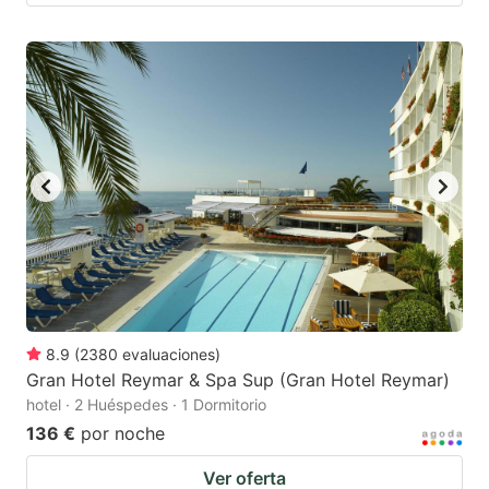
8.9
(
2380
evaluaciones
)
Gran Hotel Reymar & Spa Sup (Gran Hotel Reymar)
hotel · 2 Huéspedes · 1 Dormitorio
136 €
por noche
Ver oferta