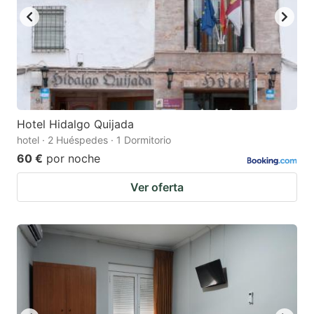
Hotel Hidalgo Quijada
hotel · 2 Huéspedes · 1 Dormitorio
60 €
por noche
Ver oferta