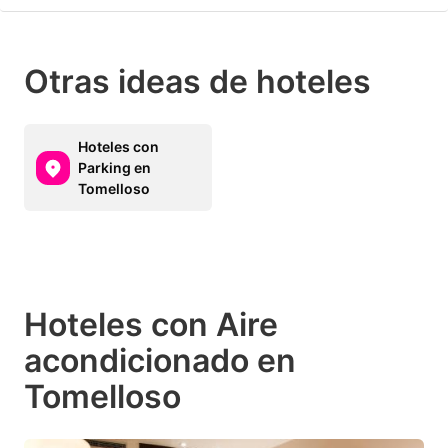
Otras ideas de hoteles
Hoteles con
Parking en
Tomelloso
Hoteles con Aire
acondicionado en
Tomelloso