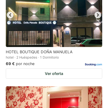
HOTEL BOUTIQUE DOÑA MANUELA
hotel · 2 Huéspedes · 1 Dormitorio
69 €
por noche
Ver oferta