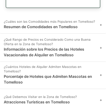
¿Cuáles son las Comodidades más Populares en Tomelloso?
+
Resumen de Comodidades en Tomelloso
¿Qué Rango de Precios es Considerado Como una Buena
Oferta en la Zona de Tomelloso?
+
Información sobre los Precios de las Hoteles
Vacacionales de Alquiler en Tomelloso
¿Cuántos Hoteles de Alquiler Admiten Mascotas en
Tomelloso?
+
Porcentaje de Hoteles que Admiten Mascotas en
Tomelloso
¿Qué Debemos Visitar en la Zona de Tomelloso?
+
Atracciones Turísticas en Tomelloso