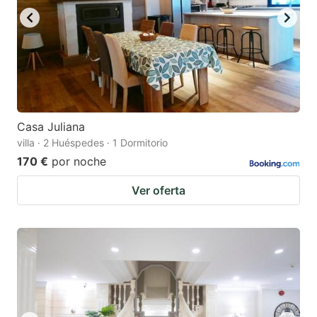
Casa Juliana
villa · 2 Huéspedes · 1 Dormitorio
170 €
por noche
Ver oferta