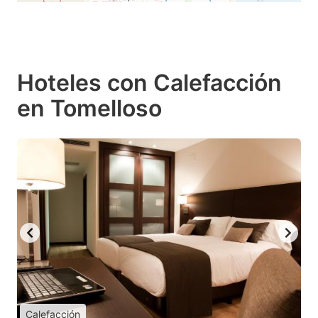
Hoteles con Calefacción
en Tomelloso
Calefacción