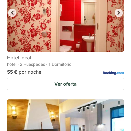
Hotel Ideal
hotel · 2 Huéspedes · 1 Dormitorio
55 €
por noche
Ver oferta