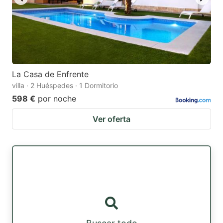
La Casa de Enfrente
villa · 2 Huéspedes · 1 Dormitorio
598 €
por noche
Ver oferta