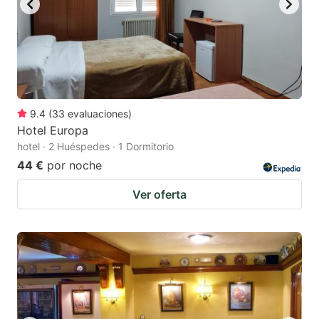
9.4
(
33
evaluaciones
)
Hotel Europa
hotel · 2 Huéspedes · 1 Dormitorio
44 €
por noche
Ver oferta