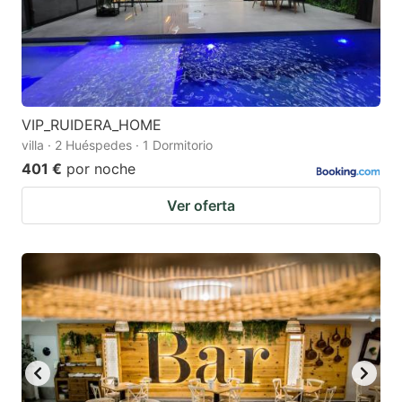
VIP_RUIDERA_HOME
villa · 2 Huéspedes · 1 Dormitorio
401 €
por noche
Ver oferta