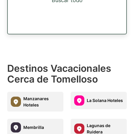
Buscar todo
Destinos Vacacionales
Cerca de Tomelloso
Manzanares
La Solana Hoteles
Hoteles
Lagunas de
Membrilla
Ruidera