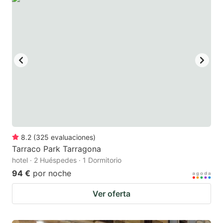
8.2
(
325
evaluaciones
)
Tarraco Park Tarragona
hotel · 2 Huéspedes · 1 Dormitorio
94 €
por noche
Ver oferta