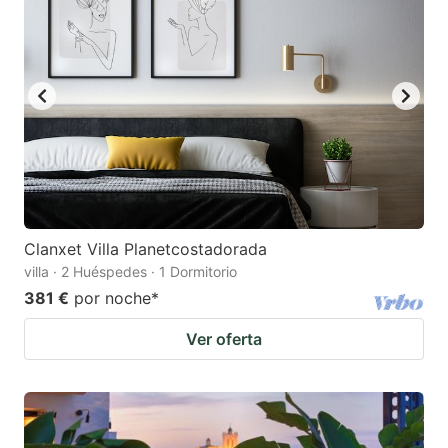
Clanxet Villa Planetcostadorada
villa · 2 Huéspedes · 1 Dormitorio
381 €
por noche
*
Ver oferta