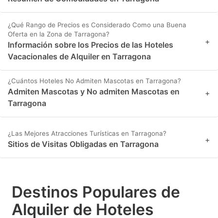
¿Qué Rango de Precios es Considerado Como una Buena
Oferta en la Zona de Tarragona?
+
Información sobre los Precios de las Hoteles
Vacacionales de Alquiler en Tarragona
¿Cuántos Hoteles No Admiten Mascotas en Tarragona?
Admiten Mascotas y No admiten Mascotas en
+
Tarragona
¿Las Mejores Atracciones Turísticas en Tarragona?
+
Sitios de Visitas Obligadas en Tarragona
Destinos Populares de
Alquiler de Hoteles