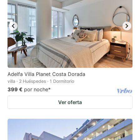
Adelfa Villa Planet Costa Dorada
villa · 2 Huéspedes · 1 Dormitorio
399 €
por noche
*
Ver oferta