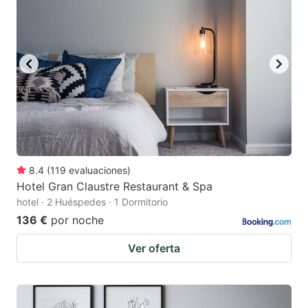
8.4
(
119
evaluaciones
)
Hotel Gran Claustre Restaurant & Spa
hotel · 2 Huéspedes · 1 Dormitorio
136 €
por noche
Ver oferta