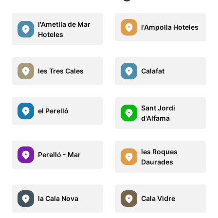
l'Ametlla de Mar
l'Ampolla Hoteles
Hoteles
les Tres Cales
Calafat
Sant Jordi
el Perelló
d'Alfama
les Roques
Perelló - Mar
Daurades
la Cala Nova
Cala Vidre