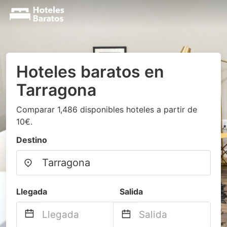
Hoteles baratos en
Tarragona
Comparar 1,486 disponibles hoteles a partir de
10€.
Destino
Llegada
Salida