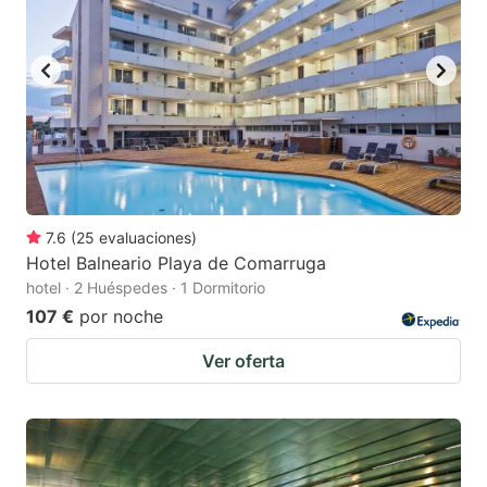
7.6
(
25
evaluaciones
)
Hotel Balneario Playa de Comarruga
hotel · 2 Huéspedes · 1 Dormitorio
107 €
por noche
Ver oferta