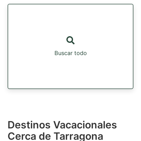
Buscar todo
Destinos Vacacionales
Cerca de Tarragona