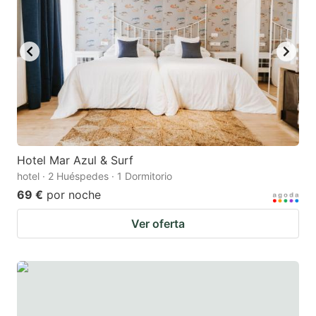
Hotel Mar Azul & Surf
hotel · 2 Huéspedes · 1 Dormitorio
69 €
por noche
Ver oferta