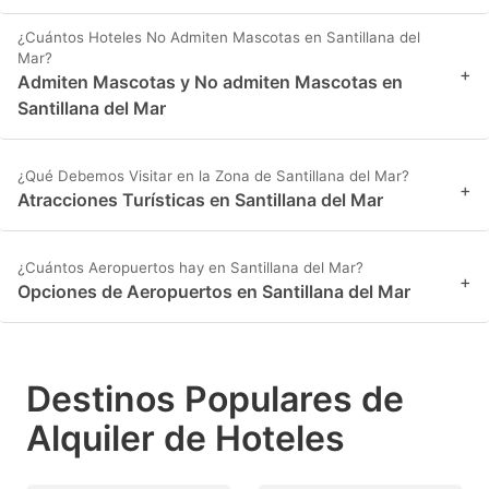
¿Cuántos Hoteles No Admiten Mascotas en Santillana del
Mar?
+
Admiten Mascotas y No admiten Mascotas en
Santillana del Mar
¿Qué Debemos Visitar en la Zona de Santillana del Mar?
+
Atracciones Turísticas en Santillana del Mar
¿Cuántos Aeropuertos hay en Santillana del Mar?
+
Opciones de Aeropuertos en Santillana del Mar
Destinos Populares de
Alquiler de Hoteles