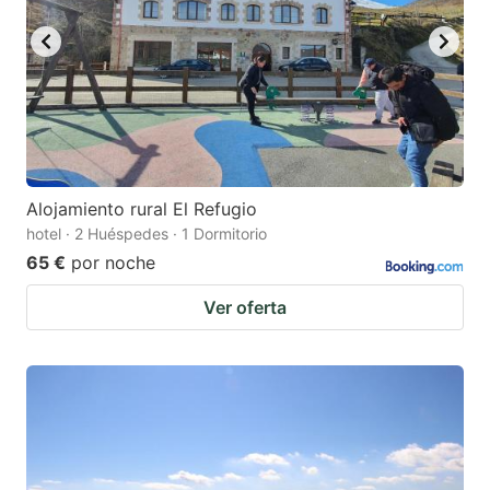
Alojamiento rural El Refugio
hotel · 2 Huéspedes · 1 Dormitorio
65 €
por noche
Ver oferta