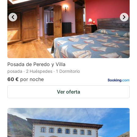
Posada de Peredo y Villa
posada · 2 Huéspedes · 1 Dormitorio
60 €
por noche
Ver oferta