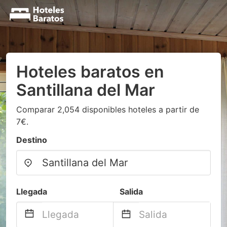
Hoteles baratos en
Santillana del Mar
Comparar 2,054 disponibles hoteles a partir de
7€.
Destino
Llegada
Salida