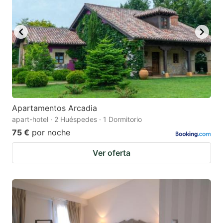
Apartamentos Arcadia
apart-hotel · 2 Huéspedes · 1 Dormitorio
75 €
por noche
Ver oferta