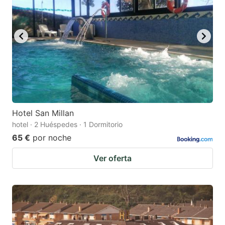
Hotel San Millan
hotel · 2 Huéspedes · 1 Dormitorio
65 €
por noche
Ver oferta