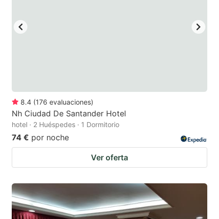
8.4
(
176
evaluaciones
)
Nh Ciudad De Santander Hotel
hotel · 2 Huéspedes · 1 Dormitorio
74 €
por noche
Ver oferta