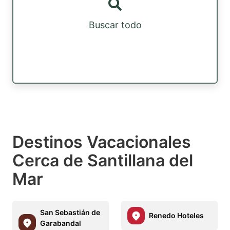
Buscar todo
Destinos Vacacionales
Cerca de Santillana del
Mar
San Sebastián de
Renedo Hoteles
Garabandal