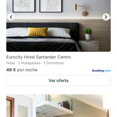
Eurocity Hotel Santander Centro
hotel · 2 Huéspedes · 1 Dormitorio
49 €
por noche
Ver oferta