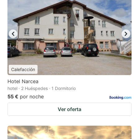
Calefacción
Hotel Narcea
hotel · 2 Huéspedes · 1 Dormitorio
55 €
por noche
Ver oferta