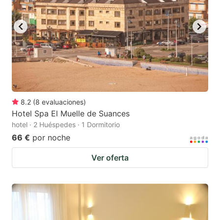
8.2
(
8
evaluaciones
)
Hotel Spa El Muelle de Suances
hotel · 2 Huéspedes · 1 Dormitorio
66 €
por noche
Ver oferta