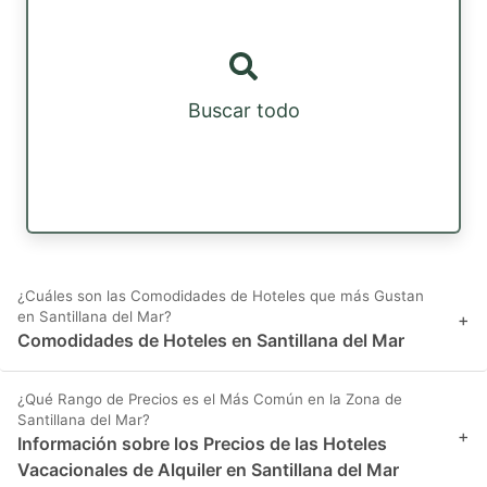
Buscar todo
¿Cuáles son las Comodidades de Hoteles que más Gustan
en Santillana del Mar?
+
Comodidades de Hoteles en Santillana del Mar
¿Qué Rango de Precios es el Más Común en la Zona de
Santillana del Mar?
+
Información sobre los Precios de las Hoteles
Vacacionales de Alquiler en Santillana del Mar