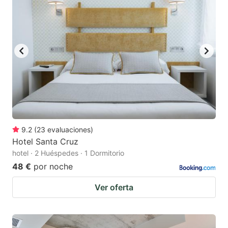
9.2
(
23
evaluaciones
)
Hotel Santa Cruz
hotel · 2 Huéspedes · 1 Dormitorio
48 €
por noche
Ver oferta