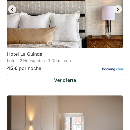
Hotel La Guindal
hotel · 2 Huéspedes · 1 Dormitorio
45 €
por noche
Ver oferta