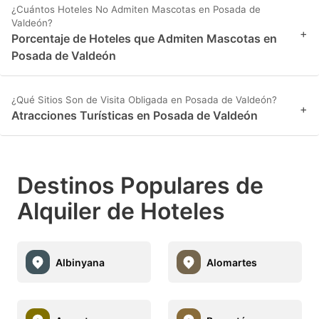
¿Cuántos Hoteles No Admiten Mascotas en Posada de
Valdeón?
+
Porcentaje de Hoteles que Admiten Mascotas en
Posada de Valdeón
¿Qué Sitios Son de Visita Obligada en Posada de Valdeón?
+
Atracciones Turísticas en Posada de Valdeón
Destinos Populares de
Alquiler de Hoteles
Albinyana
Alomartes