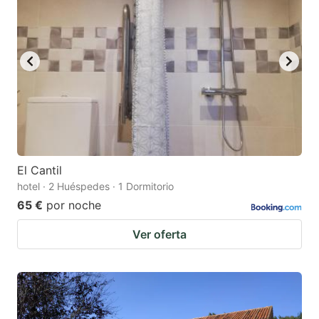
El Cantil
hotel · 2 Huéspedes · 1 Dormitorio
65 €
por noche
Ver oferta