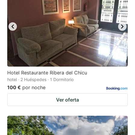
Hotel Restaurante Ribera del Chicu
hotel · 2 Huéspedes · 1 Dormitorio
100 €
por noche
Ver oferta