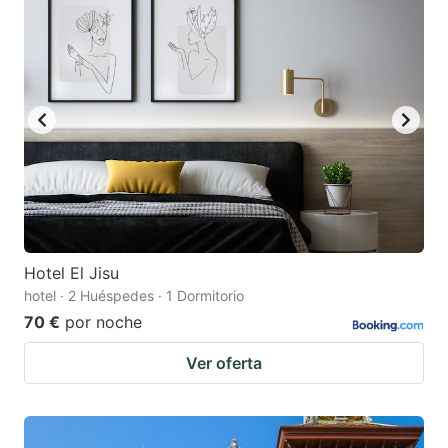
Hotel El Jisu
hotel · 2 Huéspedes · 1 Dormitorio
70 €
por noche
Ver oferta