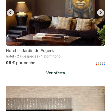
Hotel el Jardin de Eugenia
hotel · 2 Huéspedes · 1 Dormitorio
95 €
por noche
Ver oferta