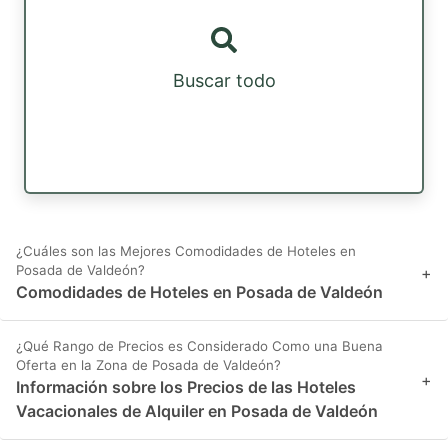
Buscar todo
¿Cuáles son las Mejores Comodidades de Hoteles en
Posada de Valdeón?
+
Comodidades de Hoteles en Posada de Valdeón
¿Qué Rango de Precios es Considerado Como una Buena
Oferta en la Zona de Posada de Valdeón?
+
Información sobre los Precios de las Hoteles
Vacacionales de Alquiler en Posada de Valdeón