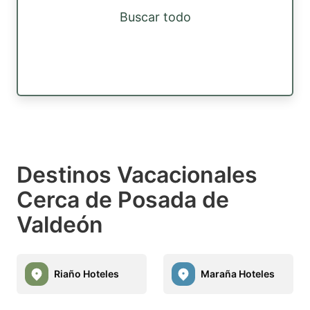
Buscar todo
Destinos Vacacionales
Cerca de Posada de
Valdeón
Riaño Hoteles
Maraña Hoteles