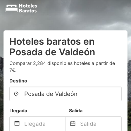
Hoteles baratos en
Posada de Valdeón
Comparar 2,284 disponibles hoteles a partir de
7€.
Destino
Llegada
Salida