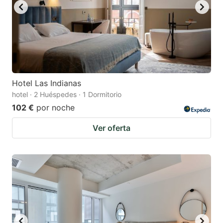
Hotel Las Indianas
hotel · 2 Huéspedes · 1 Dormitorio
102 €
por noche
Ver oferta