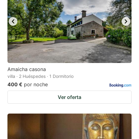
Amaicha casona
villa · 2 Huéspedes · 1 Dormitorio
400 €
por noche
Ver oferta