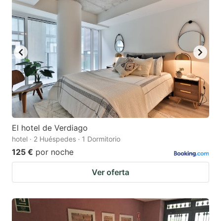
El hotel de Verdiago
hotel · 2 Huéspedes · 1 Dormitorio
125 €
por noche
Ver oferta