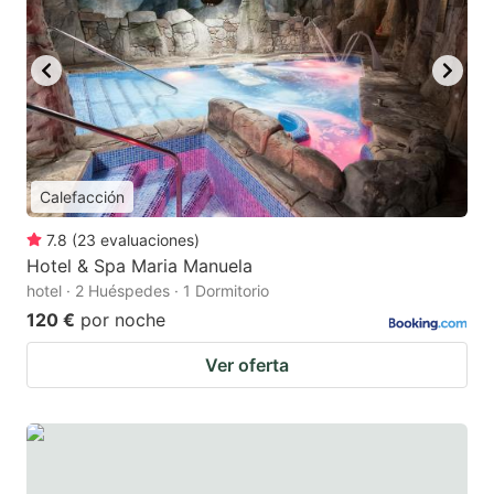
Calefacción
7.8
(
23
evaluaciones
)
Hotel & Spa Maria Manuela
hotel · 2 Huéspedes · 1 Dormitorio
120 €
por noche
Ver oferta