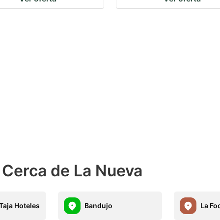
 Cerca de La Nueva
Taja Hoteles
Bandujo
La Foc