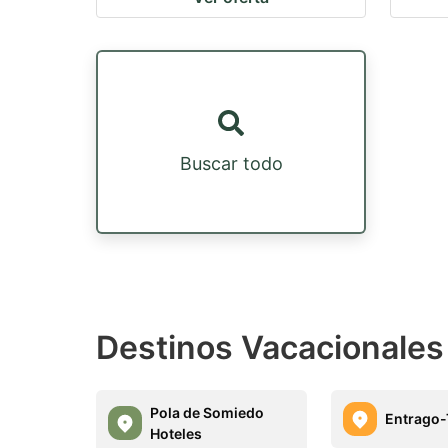
Buscar todo
Destinos Vacacionales
Pola de Somiedo
Entrago-
Hoteles