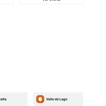
ella
Valle de Lago