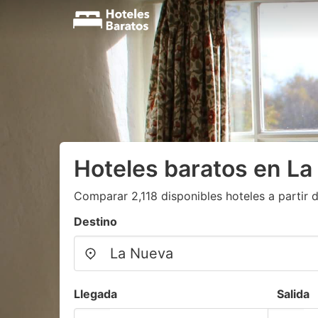
Hoteles baratos en La
Comparar 2,118 disponibles hoteles a partir 
Destino
Llegada
Salida