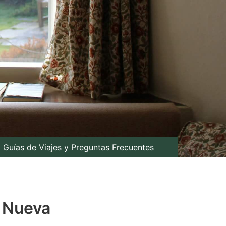
Guías de Viajes y Preguntas Frecuentes
a Nueva