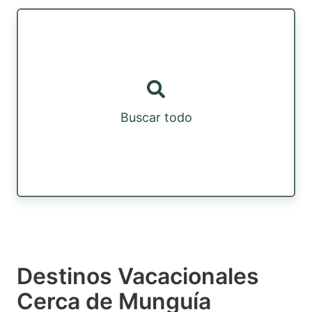
Buscar todo
Destinos Vacacionales
Cerca de Munguía