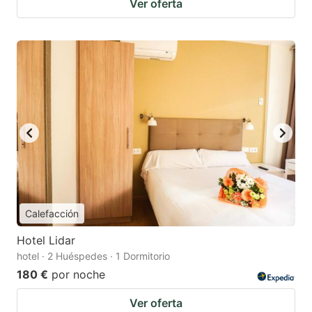
Ver oferta
Calefacción
Hotel Lidar
hotel · 2 Huéspedes · 1 Dormitorio
180 €
por noche
Ver oferta