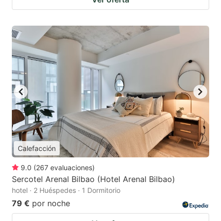
Calefacción
9.0
(
267
evaluaciones
)
Sercotel Arenal Bilbao (Hotel Arenal Bilbao)
hotel · 2 Huéspedes · 1 Dormitorio
79 €
por noche