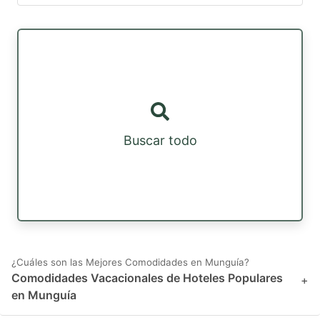
Buscar todo
¿Cuáles son las Mejores Comodidades en Munguía?
Comodidades Vacacionales de Hoteles Populares
+
en Munguía