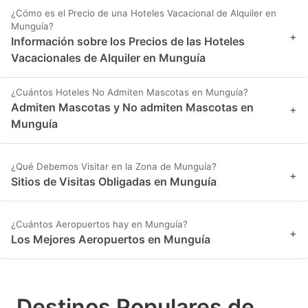
¿Cómo es el Precio de una Hoteles Vacacional de Alquiler en
Munguía?
+
Información sobre los Precios de las Hoteles
Vacacionales de Alquiler en Munguía
¿Cuántos Hoteles No Admiten Mascotas en Munguía?
Admiten Mascotas y No admiten Mascotas en
+
Munguía
¿Qué Debemos Visitar en la Zona de Munguía?
+
Sitios de Visitas Obligadas en Munguía
¿Cuántos Aeropuertos hay en Munguía?
+
Los Mejores Aeropuertos en Munguía
Destinos Populares de