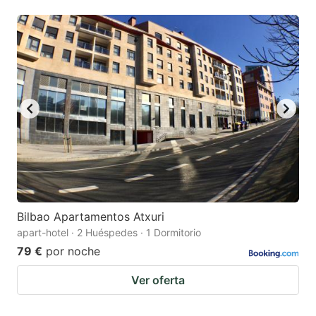
Bilbao Apartamentos Atxuri
apart-hotel · 2 Huéspedes · 1 Dormitorio
79 €
por noche
Ver oferta