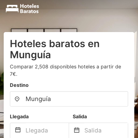
Hoteles baratos en
Munguía
Comparar 2,508 disponibles hoteles a partir de
7€.
Destino
Llegada
Salida