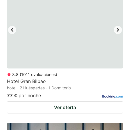
8.8
(
1011
evaluaciones
)
Hotel Gran Bilbao
hotel · 2 Huéspedes · 1 Dormitorio
77 €
por noche
Ver oferta