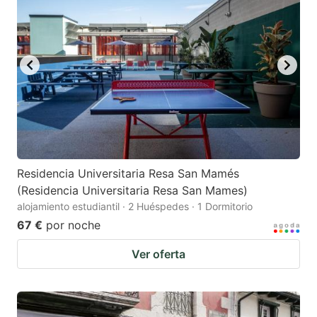
Residencia Universitaria Resa San Mamés
(Residencia Universitaria Resa San Mames)
alojamiento estudiantil · 2 Huéspedes · 1 Dormitorio
67 €
por noche
Ver oferta