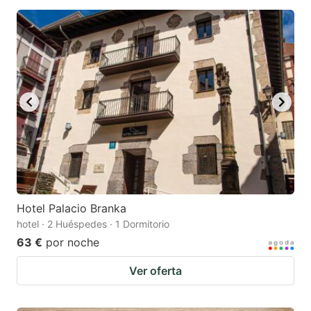
Hotel Palacio Branka
hotel · 2 Huéspedes · 1 Dormitorio
63 €
por noche
Ver oferta