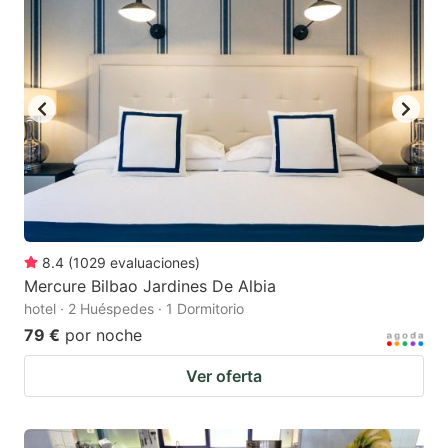
8.4
(
1029
evaluaciones
)
Mercure Bilbao Jardines De Albia
hotel · 2 Huéspedes · 1 Dormitorio
79 €
por noche
Ver oferta