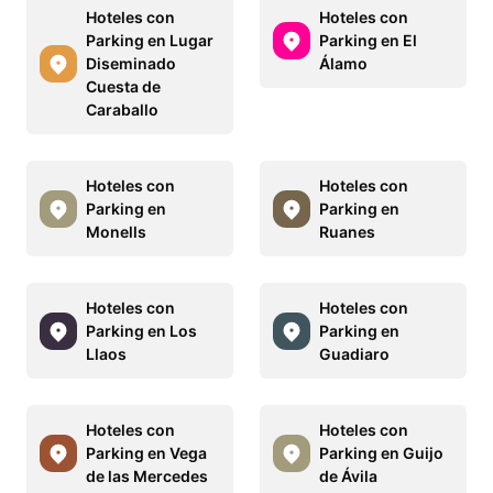
Hoteles con
Hoteles con
Parking en Lugar
Parking en El
Diseminado
Álamo
Cuesta de
Caraballo
Hoteles con
Hoteles con
Parking en
Parking en
Monells
Ruanes
Hoteles con
Hoteles con
Parking en Los
Parking en
Llaos
Guadiaro
Hoteles con
Hoteles con
Parking en Vega
Parking en Guijo
de las Mercedes
de Ávila