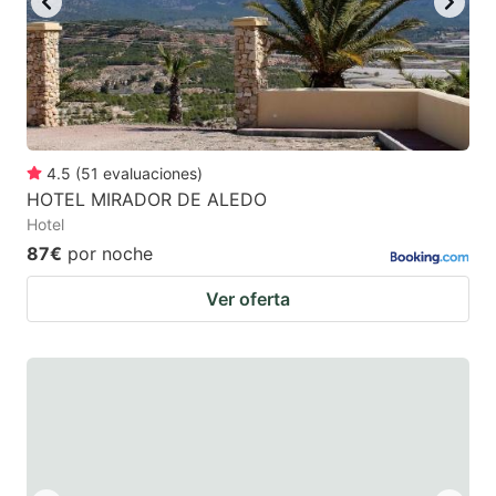
4.5
(
51
evaluaciones
)
HOTEL MIRADOR DE ALEDO
Hotel
87€
por noche
Ver oferta