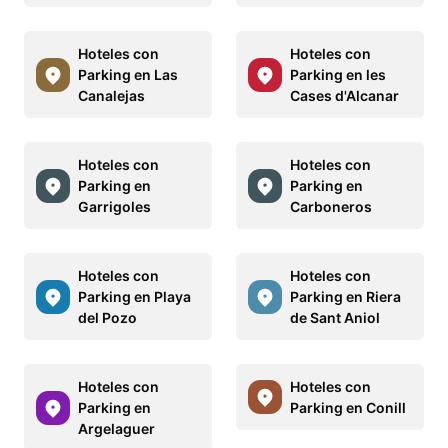
Hoteles con
Hoteles con
Parking en Las
Parking en les
Canalejas
Cases d'Alcanar
Hoteles con
Hoteles con
Parking en
Parking en
Garrigoles
Carboneros
Hoteles con
Hoteles con
Parking en Playa
Parking en Riera
del Pozo
de Sant Aniol
Hoteles con
Hoteles con
Parking en
Parking en Conill
Argelaguer