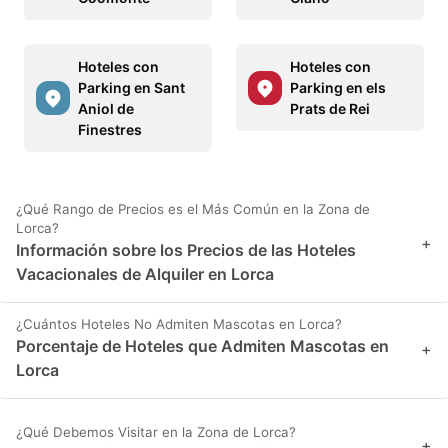
Hoteles con
Hoteles con
Parking en Sant
Parking en els
Aniol de
Prats de Rei
Finestres
¿Qué Rango de Precios es el Más Común en la Zona de
Lorca?
+
Información sobre los Precios de las Hoteles
Vacacionales de Alquiler en Lorca
¿Cuántos Hoteles No Admiten Mascotas en Lorca?
Porcentaje de Hoteles que Admiten Mascotas en
+
Lorca
¿Qué Debemos Visitar en la Zona de Lorca?
+