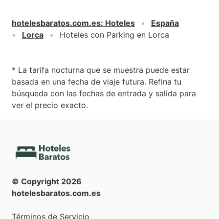
hotelesbaratos.com.es
:
Hoteles
España
Lorca
Hoteles con Parking en Lorca
* La tarifa nocturna que se muestra puede estar
basada en una fecha de viaje futura. Refina tu
búsqueda con las fechas de entrada y salida para
ver el precio exacto.
© Copyright
2026
hotelesbaratos.com.es
Términos de Servicio