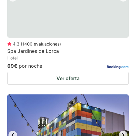
4.3
(
1400
evaluaciones
)
Spa Jardines de Lorca
Hotel
69€
por noche
Ver oferta