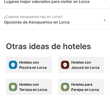
Lugares mejor valorados para visitar en Lorca
¿Cuántos Aeropuertos hay en Lorca?
+
Opciones de Aeropuertos en Lorca
Otras ideas de hoteles
Hoteles con
Hoteles con
Piscina en Lorca
Jacuzzi en Lorca
Hoteles con
Hoteles para
Terraza en Lorca
Parejas en Lorca