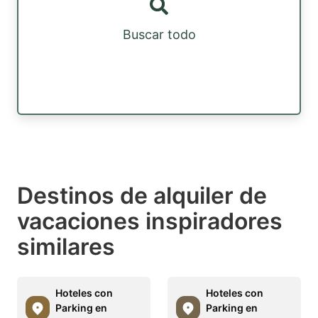
Buscar todo
Destinos de alquiler de
vacaciones inspiradores
similares
Hoteles con
Hoteles con
Parking en
Parking en