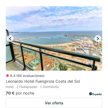
8.4
(
66
evaluaciones
)
Leonardo Hotel Fuengirola Costa del Sol
hotel · 2 Huéspedes · 1 Dormitorio
70 €
por noche
Ver oferta