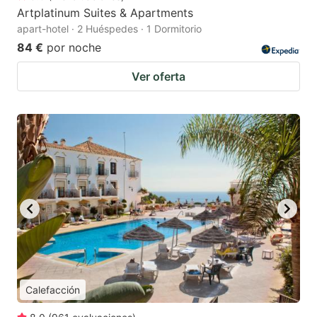
Artplatinum Suites & Apartments
apart-hotel · 2 Huéspedes · 1 Dormitorio
84 €
por noche
Ver oferta
Calefacción