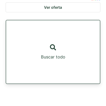
Ver oferta
Buscar todo