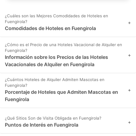
¿Cuáles son las Mejores Comodidades de Hoteles en
Fuengirola?
+
Comodidades de Hoteles en Fuengirola
¿Cómo es el Precio de una Hoteles Vacacional de Alquiler en
Fuengirola?
+
Información sobre los Precios de las Hoteles
Vacacionales de Alquiler en Fuengirola
¿Cuántos Hoteles de Alquiler Admiten Mascotas en
Fuengirola?
+
Porcentaje de Hoteles que Admiten Mascotas en
Fuengirola
¿Qué Sitios Son de Visita Obligada en Fuengirola?
+
Puntos de Interés en Fuengirola