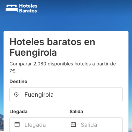
Hoteles baratos en
Fuengirola
Comparar 2,080 disponibles hoteles a partir de
7€.
Destino
Llegada
Salida