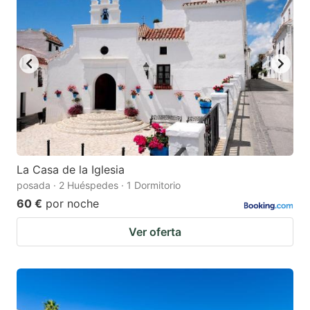
La Casa de la Iglesia
posada · 2 Huéspedes · 1 Dormitorio
60 €
por noche
Ver oferta