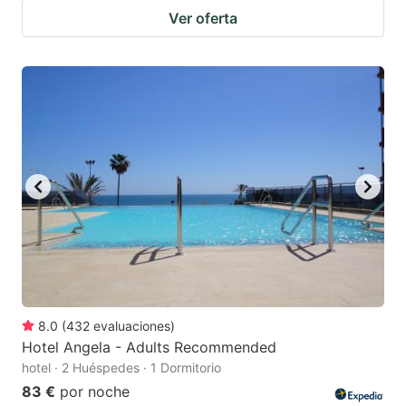
Ver oferta
8.0
(
432
evaluaciones
)
Hotel Angela - Adults Recommended
hotel · 2 Huéspedes · 1 Dormitorio
83 €
por noche