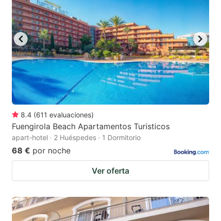
8.4
(
611
evaluaciones
)
Fuengirola Beach Apartamentos Turisticos
apart-hotel · 2 Huéspedes · 1 Dormitorio
68 €
por noche
Ver oferta