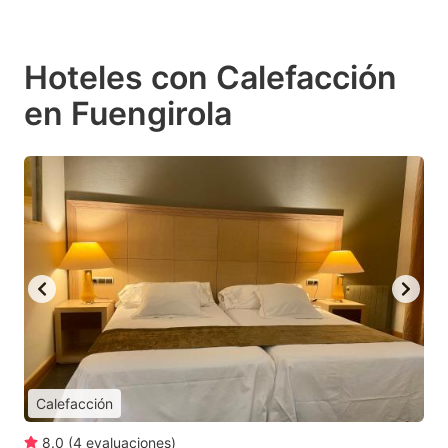
Hoteles con Calefacción
en Fuengirola
Calefacción
8.0
(
4
evaluaciones
)