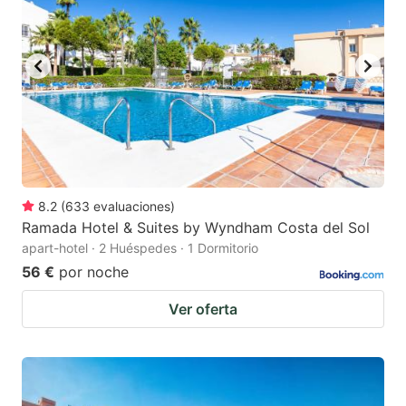
8.2
(
633
evaluaciones
)
Ramada Hotel & Suites by Wyndham Costa del Sol
apart-hotel · 2 Huéspedes · 1 Dormitorio
56 €
por noche
Ver oferta