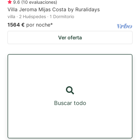
9.6
(
10
evaluaciones
)
Villa Jeroma Mijas Costa by Ruralidays
villa · 2 Huéspedes · 1 Dormitorio
1564 €
por noche
*
Ver oferta
Buscar todo