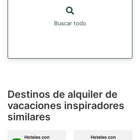
Buscar todo
Destinos de alquiler de
vacaciones inspiradores
similares
Hoteles con
Hoteles con