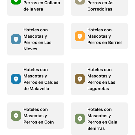
Perros en Collado
Perros en As
de la vera
Corredoiras
Hoteles con
Hoteles con
Mascotas y
Mascotas y
Perros en Las
Perros en Berriel
Nieves
Hoteles con
Hoteles con
Mascotas y
Mascotas y
Perros en Caldes
Perros en Las
de Malavella
Lagunetas
Hoteles con
Hoteles con
Mascotas y
Mascotas y
Perros en Coín
Perros en Cala
Benirràs