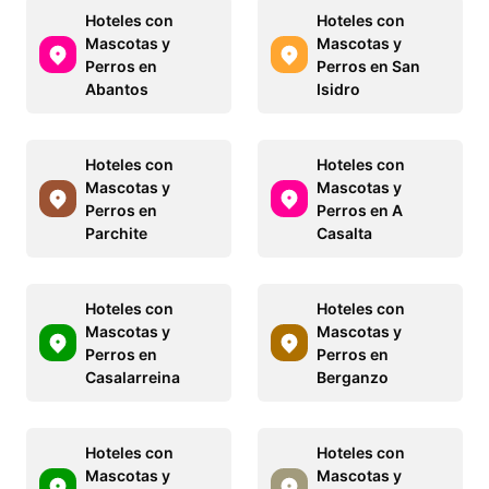
Hoteles con
Hoteles con
Mascotas y
Mascotas y
Perros en
Perros en San
Abantos
Isidro
Hoteles con
Hoteles con
Mascotas y
Mascotas y
Perros en
Perros en A
Parchite
Casalta
Hoteles con
Hoteles con
Mascotas y
Mascotas y
Perros en
Perros en
Casalarreina
Berganzo
Hoteles con
Hoteles con
Mascotas y
Mascotas y