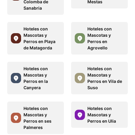
Colomba de
Mestas
Sanabria
Hoteles con
Hoteles con
Mascotas y
Mascotas y
Perros en Playa
Perros en
de Matagorda
Agrovello
Hoteles con
Hoteles con
Mascotas y
Mascotas y
Perros en la
Perros en Vila de
Canyera
Suso
Hoteles con
Hoteles con
Mascotas y
Mascotas y
Perros en ses
Perros en Ulia
Palmeres