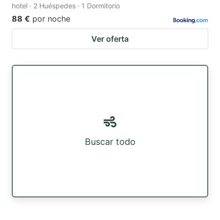
hotel · 2 Huéspedes · 1 Dormitorio
88 €
por noche
Ver oferta
Buscar todo