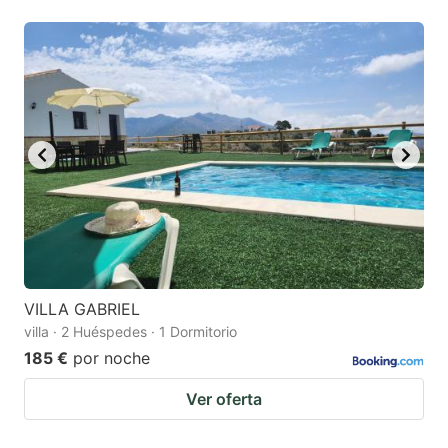
VILLA GABRIEL
villa · 2 Huéspedes · 1 Dormitorio
185 €
por noche
Ver oferta