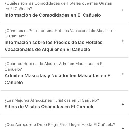
¿Cuáles son las Comodidades de Hoteles que más Gustan
en El Cañuelo?
+
Información de Comodidades en El Cañuelo
¿Cómo es el Precio de una Hoteles Vacacional de Alquiler en
El Cañuelo?
+
Información sobre los Precios de las Hoteles
Vacacionales de Alquiler en El Cañuelo
¿Cuántos Hoteles de Alquiler Admiten Mascotas en El
Cañuelo?
+
Admiten Mascotas y No admiten Mascotas en El
Cañuelo
¿Las Mejores Atracciones Turísticas en El Cañuelo?
+
Sitios de Visitas Obligadas en El Cañuelo
¿Qué Aeropuerto Debo Elegir Para Llegar Hasta El Cañuelo?
+