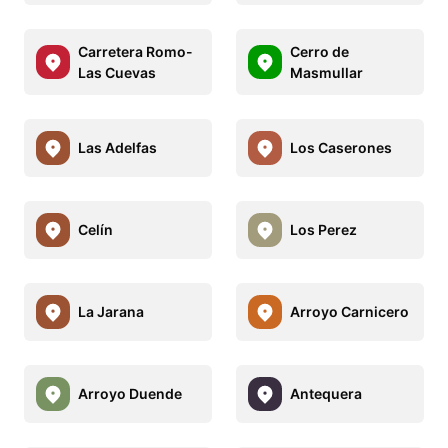
Carretera Romo-
Cerro de
Las Cuevas
Masmullar
Las Adelfas
Los Caserones
Celín
Los Perez
La Jarana
Arroyo Carnicero
Arroyo Duende
Antequera