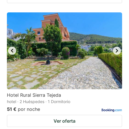
Hotel Rural Sierra Tejeda
hotel · 2 Huéspedes · 1 Dormitorio
51 €
por noche
Ver oferta