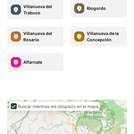
Villanueva del
Riogordo
Trabuco
Villanueva del
Villanueva de la
Rosario
Concepción
Alfarnate
Buscar mientras me desplazo en el mapa