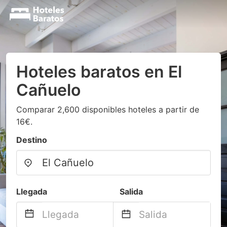
Hoteles baratos en El
Cañuelo
Comparar 2,600 disponibles hoteles a partir de
16€.
Destino
Llegada
Salida