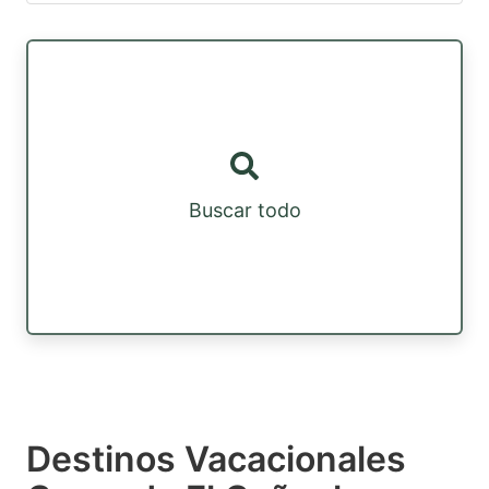
Buscar todo
Destinos Vacacionales