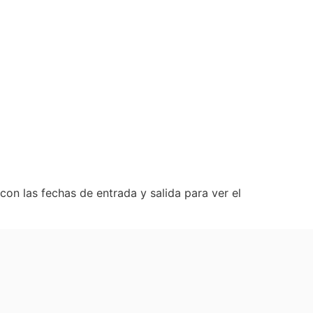
con las fechas de entrada y salida para ver el