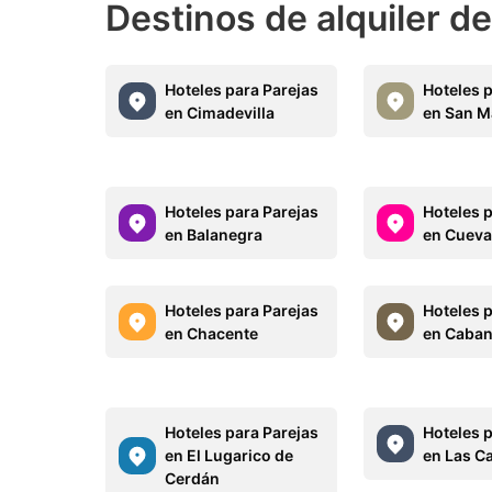
Destinos de alquiler d
Hoteles para Parejas
Hoteles 
en Cimadevilla
en San M
Hoteles para Parejas
Hoteles 
en Balanegra
en Cueva
Hoteles para Parejas
Hoteles 
en Chacente
en Caban
Hoteles para Parejas
Hoteles 
en El Lugarico de
en Las C
Cerdán