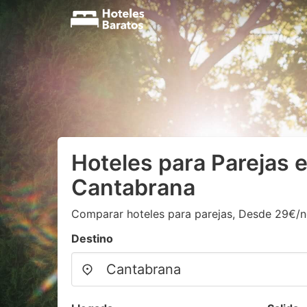
Hoteles para Parejas 
Cantabrana
Comparar hoteles para parejas, Desde 29€/
Destino