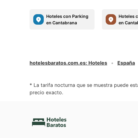
Hoteles con Parking
Hoteles 
en Cantabrana
en Canta
hotelesbaratos.com.es
:
Hoteles
España
* La tarifa nocturna que se muestra puede esta
precio exacto.