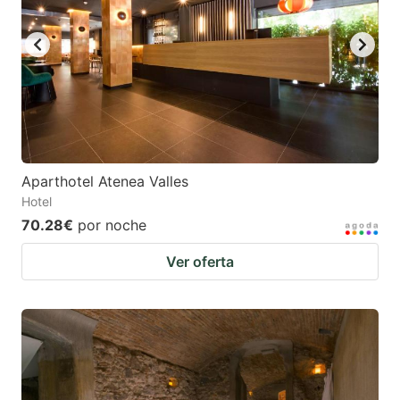
Aparthotel Atenea Valles
Hotel
70.28€
por noche
Ver oferta