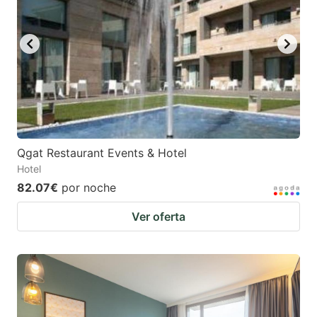
Qgat Restaurant Events & Hotel
Hotel
82.07€
por noche
Ver oferta