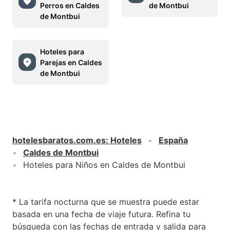
Perros en Caldes
de Montbui
de Montbui
Hoteles para
Parejas en Caldes
de Montbui
hotelesbaratos.com.es
:
Hoteles
España
Caldes de Montbui
Hoteles para Niños en Caldes de Montbui
* La tarifa nocturna que se muestra puede estar
basada en una fecha de viaje futura. Refina tu
búsqueda con las fechas de entrada y salida para