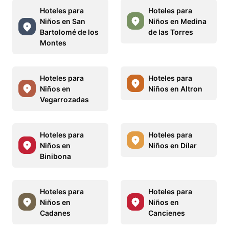
Hoteles para
Hoteles para
Niños en San
Niños en Medina
Bartolomé de los
de las Torres
Montes
Hoteles para
Hoteles para
Niños en
Niños en Altron
Vegarrozadas
Hoteles para
Hoteles para
Niños en
Niños en Dílar
Binibona
Hoteles para
Hoteles para
Niños en
Niños en
Cadanes
Cancienes