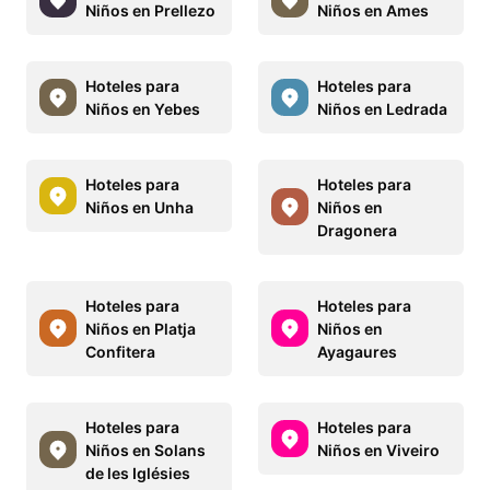
Niños en Prellezo
Niños en Ames
Hoteles para
Hoteles para
Niños en Yebes
Niños en Ledrada
Hoteles para
Hoteles para
Niños en Unha
Niños en
Dragonera
Hoteles para
Hoteles para
Niños en Platja
Niños en
Confitera
Ayagaures
Hoteles para
Hoteles para
Niños en Solans
Niños en Viveiro
de les Iglésies