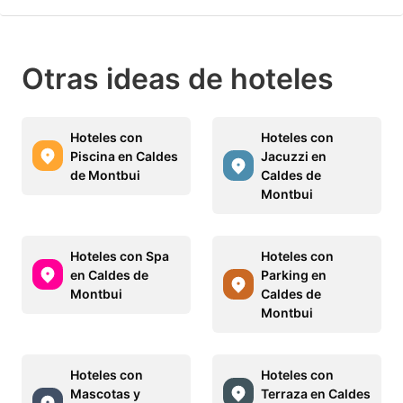
Otras ideas de hoteles
Hoteles con
Hoteles con
Piscina en Caldes
Jacuzzi en
de Montbui
Caldes de
Montbui
Hoteles con Spa
Hoteles con
en Caldes de
Parking en
Montbui
Caldes de
Montbui
Hoteles con
Hoteles con
Mascotas y
Terraza en Caldes