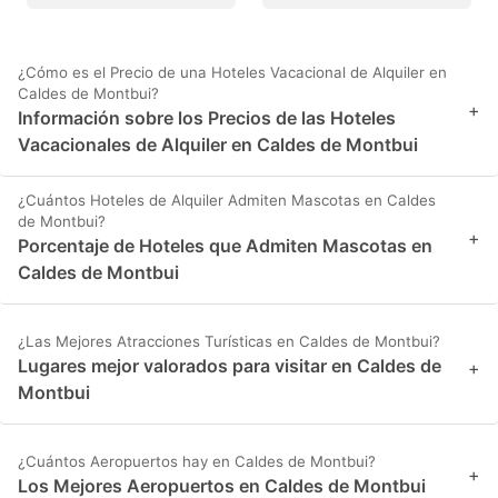
¿Cómo es el Precio de una Hoteles Vacacional de Alquiler en
Caldes de Montbui?
+
Información sobre los Precios de las Hoteles
Vacacionales de Alquiler en Caldes de Montbui
¿Cuántos Hoteles de Alquiler Admiten Mascotas en Caldes
de Montbui?
+
Porcentaje de Hoteles que Admiten Mascotas en
Caldes de Montbui
¿Las Mejores Atracciones Turísticas en Caldes de Montbui?
Lugares mejor valorados para visitar en Caldes de
+
Montbui
¿Cuántos Aeropuertos hay en Caldes de Montbui?
+
Los Mejores Aeropuertos en Caldes de Montbui