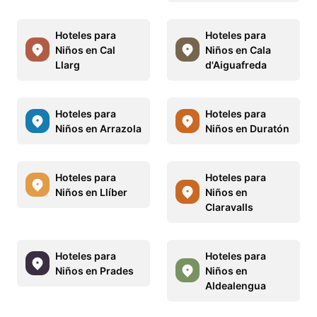
Hoteles para
Hoteles para
Niños en Cal
Niños en Cala
Llarg
d'Aiguafreda
Hoteles para
Hoteles para
Niños en Arrazola
Niños en Duratón
Hoteles para
Hoteles para
Niños en Llíber
Niños en
Claravalls
Hoteles para
Hoteles para
Niños en Prades
Niños en
Aldealengua