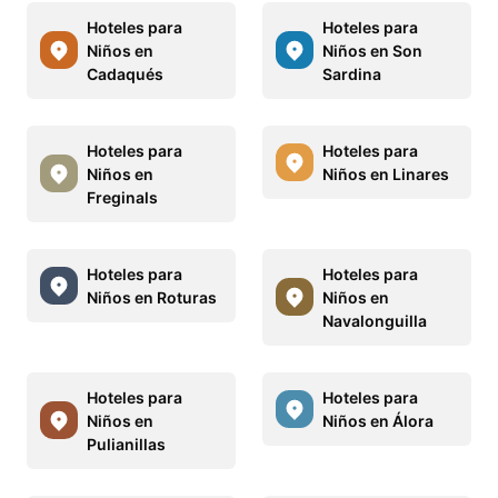
Hoteles para
Hoteles para
Niños en
Niños en Son
Cadaqués
Sardina
Hoteles para
Hoteles para
Niños en
Niños en Linares
Freginals
Hoteles para
Hoteles para
Niños en Roturas
Niños en
Navalonguilla
Hoteles para
Hoteles para
Niños en
Niños en Álora
Pulianillas