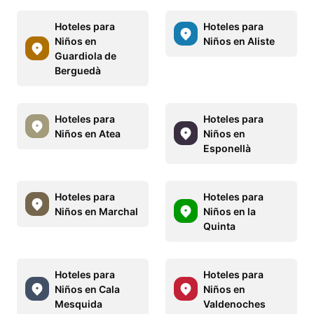
Hoteles para
Hoteles para
Niños en
Niños en Aliste
Guardiola de
Berguedà
Hoteles para
Hoteles para
Niños en Atea
Niños en
Esponellà
Hoteles para
Hoteles para
Niños en Marchal
Niños en la
Quinta
Hoteles para
Hoteles para
Niños en Cala
Niños en
Mesquida
Valdenoches