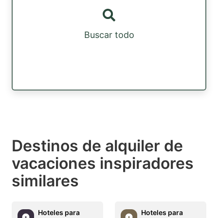
Buscar todo
Destinos de alquiler de
vacaciones inspiradores
similares
Hoteles para
Hoteles para