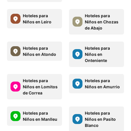
Hoteles para
Hoteles para
Niños en Leiro
Niños en Chozas
de Abajo
Hoteles para
Hoteles para
Niños en Atondo
Niños en
Onteniente
Hoteles para
Hoteles para
Niños en Lomitos
Niños en Amurrio
de Correa
Hoteles para
Hoteles para
Niños en Manlleu
Niños en Pasito
Blanco