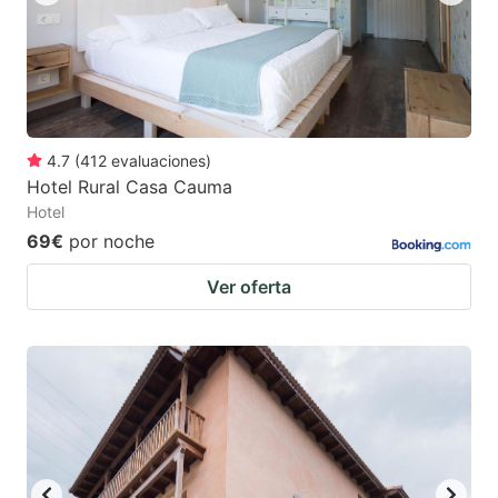
4.7
(
412
evaluaciones
)
Hotel Rural Casa Cauma
Hotel
69€
por noche
Ver oferta