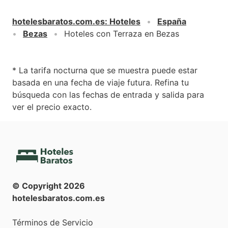
hotelesbaratos.com.es
:
Hoteles
España
Bezas
Hoteles con Terraza en Bezas
* La tarifa nocturna que se muestra puede estar
basada en una fecha de viaje futura. Refina tu
búsqueda con las fechas de entrada y salida para
ver el precio exacto.
© Copyright
2026
hotelesbaratos.com.es
Términos de Servicio