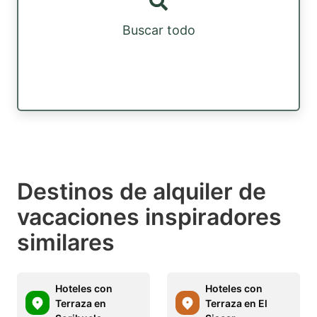
Buscar todo
Destinos de alquiler de
vacaciones inspiradores
similares
Hoteles con
Hoteles con
Terraza en
Terraza en El