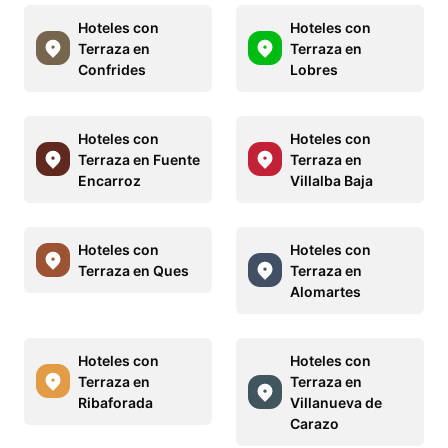
Hoteles con
Hoteles con
Terraza en
Terraza en
Confrides
Lobres
Hoteles con
Hoteles con
Terraza en Fuente
Terraza en
Encarroz
Villalba Baja
Hoteles con
Hoteles con
Terraza en Ques
Terraza en
Alomartes
Hoteles con
Hoteles con
Terraza en
Terraza en
Ribaforada
Villanueva de
Carazo