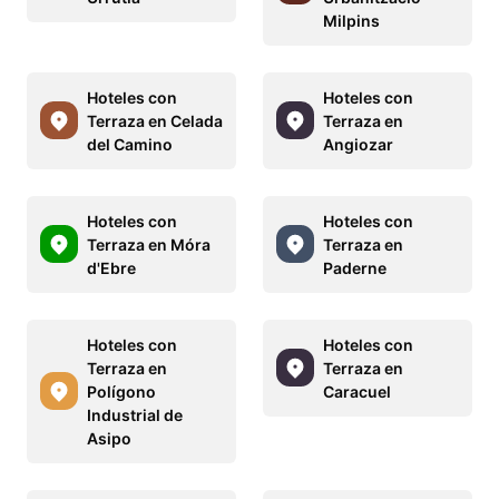
Milpins
Hoteles con
Hoteles con
Terraza en Celada
Terraza en
del Camino
Angiozar
Hoteles con
Hoteles con
Terraza en Móra
Terraza en
d'Ebre
Paderne
Hoteles con
Hoteles con
Terraza en
Terraza en
Polígono
Caracuel
Industrial de
Asipo