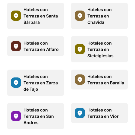
Hoteles con
Hoteles con
Terraza en Santa
Terraza en
Bàrbara
Chavida
Hoteles con
Hoteles con
Terraza en Alfaro
Terraza en
Sieteiglesias
Hoteles con
Hoteles con
Terraza en Zarza
Terraza en Baralla
de Tajo
Hoteles con
Hoteles con
Terraza en San
Terraza en Vior
Andres