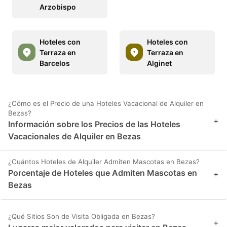
Arzobispo
Hoteles con
Hoteles con
Terraza en
Terraza en
Barcelos
Alginet
¿Cómo es el Precio de una Hoteles Vacacional de Alquiler en
Bezas?
+
Información sobre los Precios de las Hoteles
Vacacionales de Alquiler en Bezas
¿Cuántos Hoteles de Alquiler Admiten Mascotas en Bezas?
Porcentaje de Hoteles que Admiten Mascotas en
+
Bezas
¿Qué Sitios Son de Visita Obligada en Bezas?
+