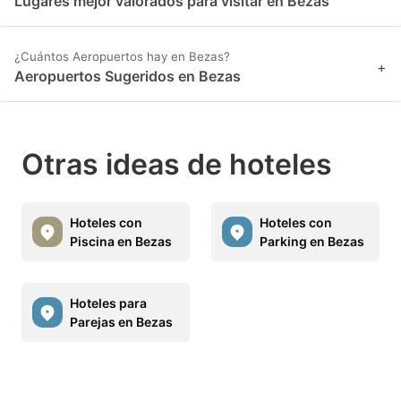
Lugares mejor valorados para visitar en Bezas
¿Cuántos Aeropuertos hay en Bezas?
+
Aeropuertos Sugeridos en Bezas
Otras ideas de hoteles
Hoteles con
Hoteles con
Piscina en Bezas
Parking en Bezas
Hoteles para
Parejas en Bezas