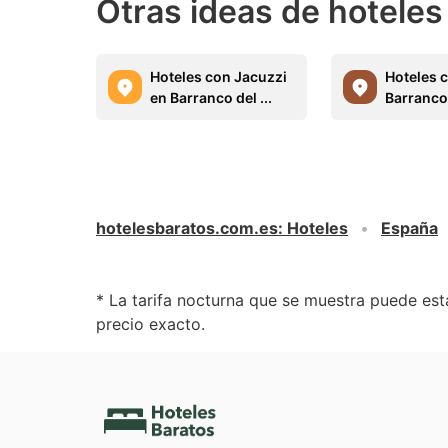
Otras ideas de hoteles
Hoteles con Jacuzzi
Hoteles 
en Barranco del ...
Barranco 
hotelesbaratos.com.es
:
Hoteles
España
* La tarifa nocturna que se muestra puede esta
precio exacto.