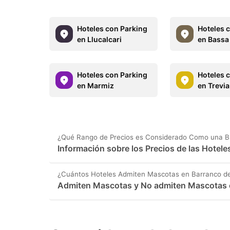
Hoteles con Parking
Hoteles 
en Llucalcari
en Bassa 
Hoteles con Parking
Hoteles 
en Marmiz
en Trevi
¿Qué Rango de Precios es Considerado Como una Bue
Información sobre los Precios de las Hoteles
¿Cuántos Hoteles Admiten Mascotas en Barranco del
Admiten Mascotas y No admiten Mascotas en