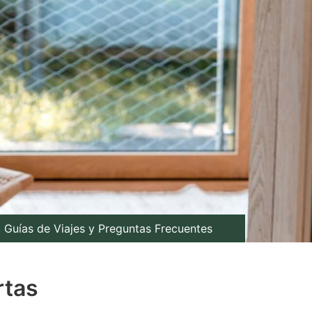
Guías de Viajes y Preguntas Frecuentes
rtas