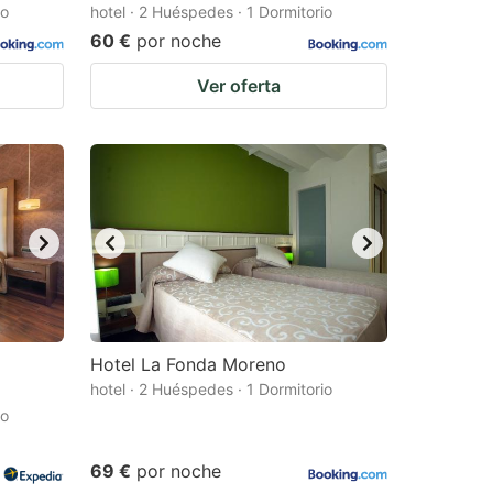
io
hotel · 2 Huéspedes · 1 Dormitorio
60 €
por noche
Ver oferta
Hotel La Fonda Moreno
hotel · 2 Huéspedes · 1 Dormitorio
io
69 €
por noche