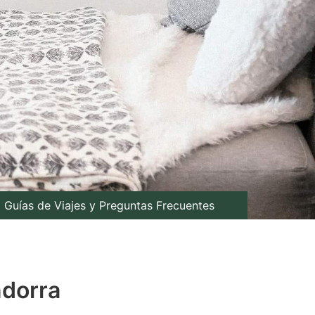
Guías de Viajes y Preguntas Frecuentes
ndorra