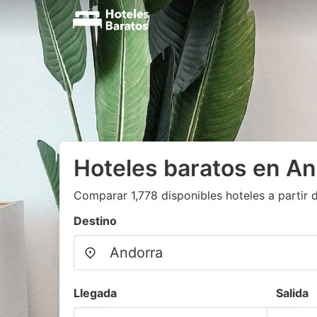
Hoteles baratos en A
Comparar 1,778 disponibles hoteles a partir 
Destino
Llegada
Salida